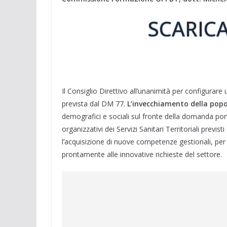
SCARICA
Il Consiglio Direttivo all’unanimità per configurare u
prevista dal DM 77.
L’invecchiamento della pop
demografici e sociali sul fronte della domanda pong
organizzativi dei Servizi Sanitari Territoriali prev
l’acquisizione di nuove competenze gestionali, per 
prontamente alle innovative richieste del settore.