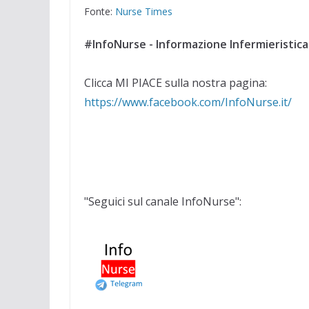
Fonte:
Nurse Times
#InfoNurse - Informazione Infermieristica
Clicca MI PIACE sulla nostra pagina:
https://www.facebook.com/InfoNurse.it/
"Seguici sul canale InfoNurse":