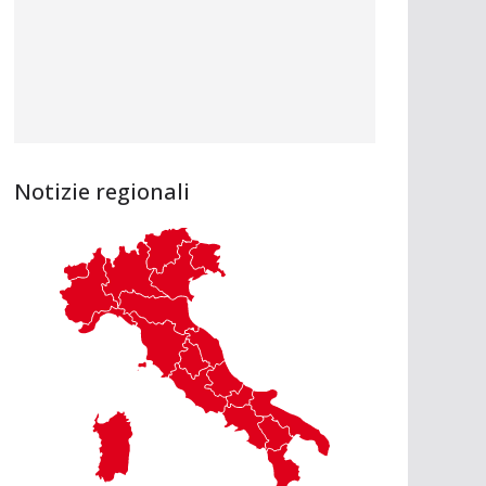
Notizie regionali