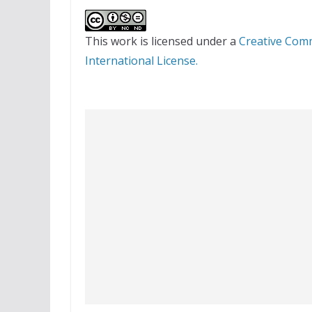
This work is licensed under a
Creative Com
International License.