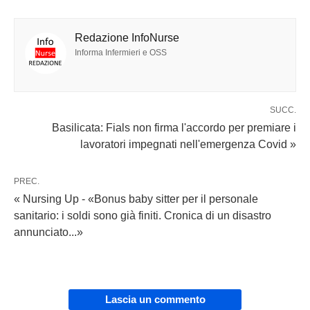
Redazione InfoNurse
Informa Infermieri e OSS
SUCC.
Basilicata: Fials non firma l'accordo per premiare i
lavoratori impegnati nell'emergenza Covid »
PREC.
« Nursing Up - «Bonus baby sitter per il personale
sanitario: i soldi sono già finiti. Cronica di un disastro
annunciato...»
Lascia un commento