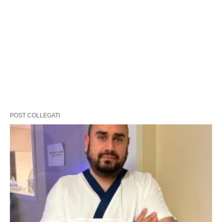
POST COLLEGATI