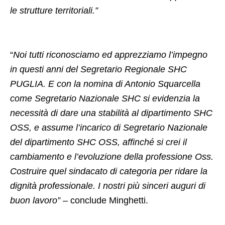
le strutture territoriali.”
“
Noi tutti riconosciamo ed apprezziamo l’impegno
in questi anni del Segretario Regionale SHC
PUGLIA. E con la nomina di Antonio Squarcella
come Segretario Nazionale SHC si evidenzia la
necessità di dare una stabilità al dipartimento SHC
OSS, e assume l’incarico di Segretario Nazionale
del dipartimento SHC OSS, affinché si crei il
cambiamento e l’evoluzione della professione Oss.
Costruire quel sindacato di categoria per ridare la
dignità professionale. I nostri più sinceri auguri di
buon lavoro”
– conclude Minghetti.