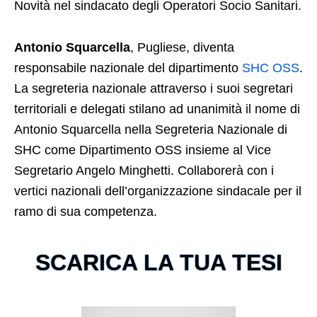
Novità nel sindacato degli Operatori Socio Sanitari.
Antonio Squarcella
, Pugliese, diventa
responsabile nazionale del dipartimento
SHC OSS
.
La segreteria nazionale attraverso i suoi segretari
territoriali e delegati stilano ad unanimità il nome di
Antonio Squarcella nella Segreteria Nazionale di
SHC come Dipartimento OSS insieme al Vice
Segretario Angelo Minghetti. Collaborerà con i
vertici nazionali dell’organizzazione sindacale per il
ramo di sua competenza.
SCARICA LA TUA TESI