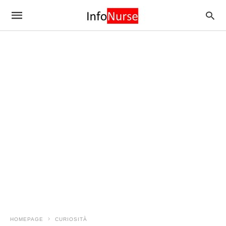
HOMEPAGE
CURIOSITÀ