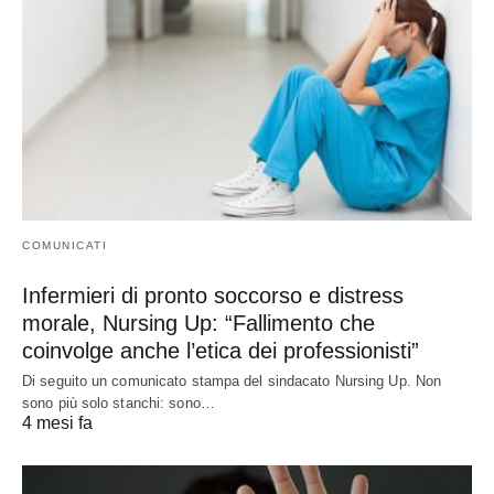
COMUNICATI
Infermieri di pronto soccorso e distress
morale, Nursing Up: “Fallimento che
coinvolge anche l’etica dei professionisti”
Di seguito un comunicato stampa del sindacato Nursing Up. Non
sono più solo stanchi: sono…
4 mesi fa