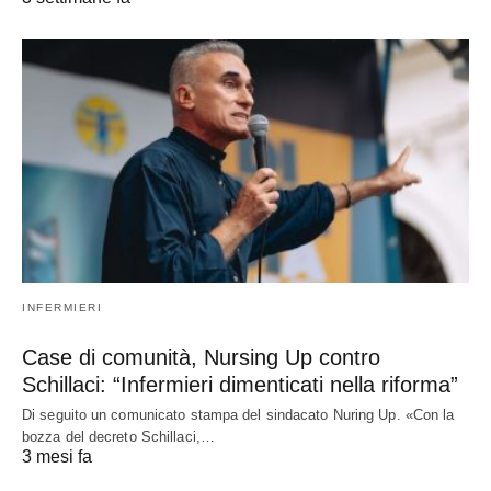
INFERMIERI
Case di comunità, Nursing Up contro
Schillaci: “Infermieri dimenticati nella riforma”
Di seguito un comunicato stampa del sindacato Nuring Up. «Con la
bozza del decreto Schillaci,…
3 mesi fa