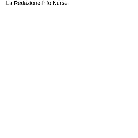
La Redazione Info Nurse