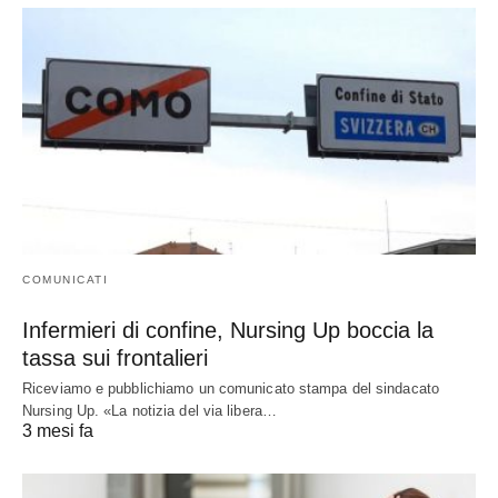
COMUNICATI
Infermieri di confine, Nursing Up boccia la
tassa sui frontalieri
Riceviamo e pubblichiamo un comunicato stampa del sindacato
Nursing Up. «La notizia del via libera…
3 mesi fa