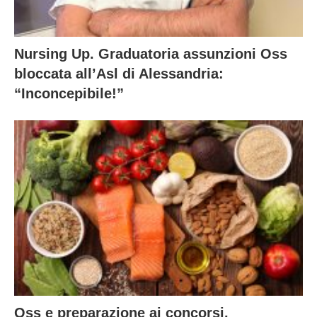
Nursing Up. Graduatoria assunzioni Oss
bloccata all’Asl di Alessandria:
“Inconcepibile!”
Oss e preparazione ai concorsi.