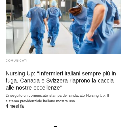
COMUNICATI
Nursing Up: “Infermieri italiani sempre più in
fuga. Canada e Svizzera riaprono la caccia
alle nostre eccellenze”
Di seguito un comunicato stampa del sindacato Nursing Up. Il
sistema previdenziale italiano mostra una…
4 mesi fa