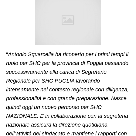
“
Antonio Squarcella ha ricoperto per i primi tempi il
ruolo per SHC per la provincia di Foggia passando
successivamente alla carica di Segretario
Regionale per SHC PUGLIA lavorando
intensamente nel contesto regionale con diligenza,
professionalità e con grande preparazione. Nasce
quindi oggi un nuovo percorso per SHC
NAZIONALE. E in collaborazione con la segreteria
nazionale assicura la direzione quotidiana
dell’attività del sindacato e mantiene i rapporti con