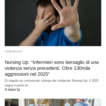
COMUNICATI
Nursing Up: “Infermieri sono bersaglio di una
violenza senza precedenti. Oltre 130mila
aggressioni nel 2025”
Di seguito un comunicato stampa del sindacato Nursing Up. Il 2025
segna il punto di…
4 mesi fa