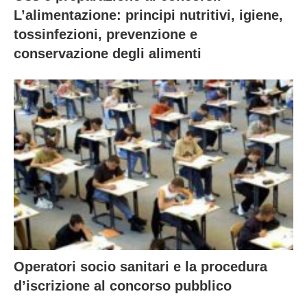
L’alimentazione: principi nutritivi, igiene,
tossinfezioni, prevenzione e
conservazione degli alimenti
Operatori socio sanitari e la procedura
d’iscrizione al concorso pubblico