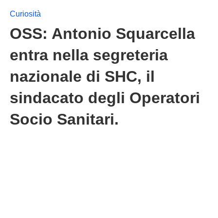
Curiosità
OSS: Antonio Squarcella
entra nella segreteria
nazionale di SHC, il
sindacato degli Operatori
Socio Sanitari.