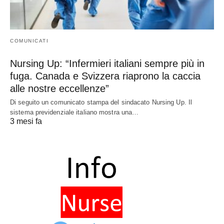
COMUNICATI
Nursing Up: “Infermieri italiani sempre più in
fuga. Canada e Svizzera riaprono la caccia
alle nostre eccellenze”
Di seguito un comunicato stampa del sindacato Nursing Up. Il
sistema previdenziale italiano mostra una…
3 mesi fa