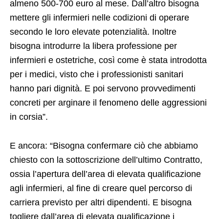
almeno 500-700 euro al mese. Dall’altro bisogna
mettere gli infermieri nelle codizioni di operare
secondo le loro elevate potenzialità. Inoltre
bisogna introdurre la libera professione per
infermieri e ostetriche, così come è stata introdotta
per i medici, visto che i professionisti sanitari
hanno pari dignità. E poi servono provvedimenti
concreti per arginare il fenomeno delle aggressioni
in corsia”.
E ancora: “Bisogna confermare ciò che abbiamo
chiesto con la sottoscrizione dell’ultimo Contratto,
ossia l’apertura dell’area di elevata qualificazione
agli infermieri, al fine di creare quel percorso di
carriera previsto per altri dipendenti. E bisogna
togliere dall’area di elevata qualificazione i