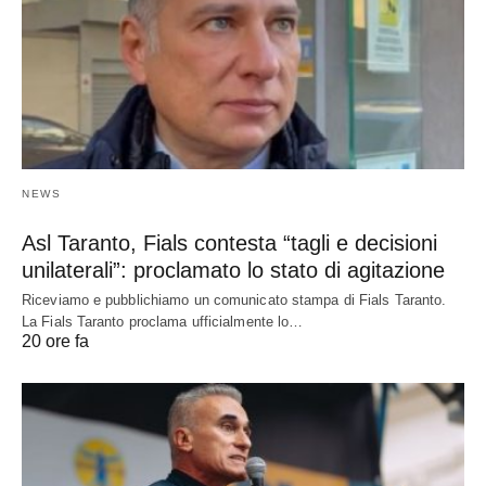
NEWS
Asl Taranto, Fials contesta “tagli e decisioni
unilaterali”: proclamato lo stato di agitazione
Riceviamo e pubblichiamo un comunicato stampa di Fials Taranto.
La Fials Taranto proclama ufficialmente lo…
20 ore fa