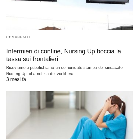
COMUNICATI
Infermieri di confine, Nursing Up boccia la
tassa sui frontalieri
Riceviamo e pubblichiamo un comunicato stampa del sindacato
Nursing Up. «La notizia del via libera…
3 mesi fa