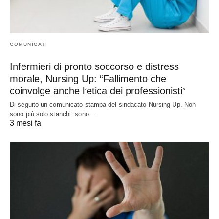
COMUNICATI
Infermieri di pronto soccorso e distress
morale, Nursing Up: “Fallimento che
coinvolge anche l’etica dei professionisti”
Di seguito un comunicato stampa del sindacato Nursing Up. Non
sono più solo stanchi: sono…
3 mesi fa