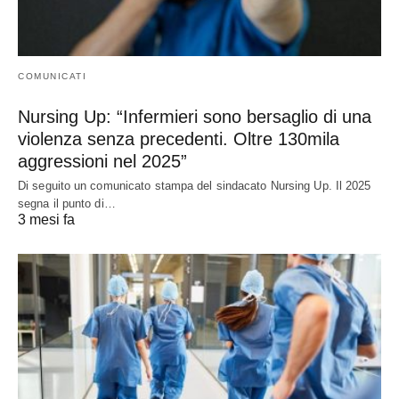
COMUNICATI
Nursing Up: “Infermieri sono bersaglio di una
violenza senza precedenti. Oltre 130mila
aggressioni nel 2025”
Di seguito un comunicato stampa del sindacato Nursing Up. Il 2025
segna il punto di…
3 mesi fa