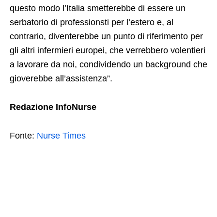
questo modo l’Italia smetterebbe di essere un
serbatorio di professionsti per l’estero e, al
contrario, diventerebbe un punto di riferimento per
gli altri infermieri europei, che verrebbero volentieri
a lavorare da noi, condividendo un background che
gioverebbe all’assistenza”.
Redazione InfoNurse
Fonte:
Nurse Times