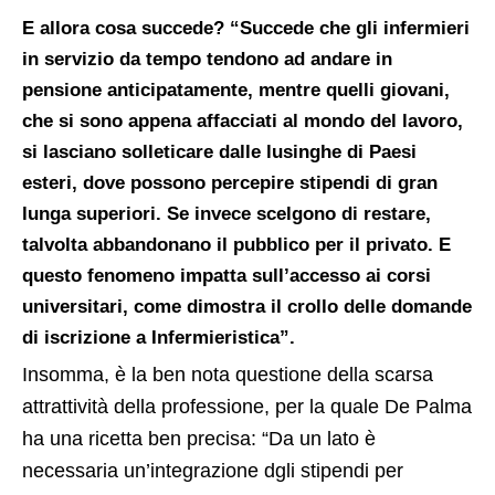
E allora cosa succede? “Succede che gli infermieri
in servizio da tempo tendono ad andare in
pensione anticipatamente, mentre quelli giovani,
che si sono appena affacciati al mondo del lavoro,
si lasciano solleticare dalle lusinghe di Paesi
esteri, dove possono percepire stipendi di gran
lunga superiori. Se invece scelgono di restare,
talvolta abbandonano il pubblico per il privato. E
questo fenomeno impatta sull’accesso ai corsi
universitari, come dimostra il crollo delle domande
di iscrizione a Infermieristica”.
Insomma, è la ben nota questione della scarsa
attrattività della professione, per la quale De Palma
ha una ricetta ben precisa: “Da un lato è
necessaria un’integrazione dgli stipendi per