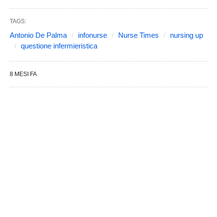
TAGS:
Antonio De Palma
infonurse
Nurse Times
nursing up
questione infermieristica
8 MESI FA