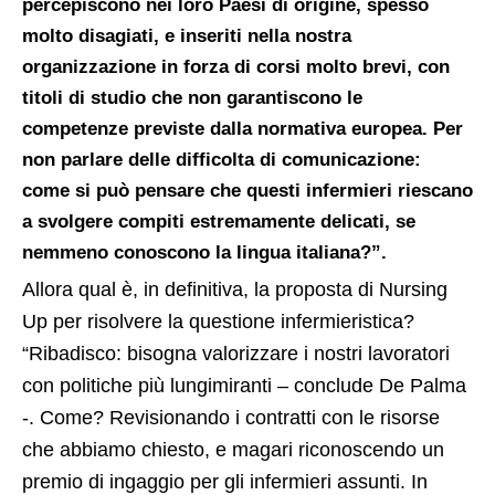
percepiscono nei loro Paesi di origine, spesso
molto disagiati, e inseriti nella nostra
organizzazione in forza di corsi molto brevi, con
titoli di studio che non garantiscono le
competenze previste dalla normativa europea. Per
non parlare delle difficolta di comunicazione:
come si può pensare che questi infermieri riescano
a svolgere compiti estremamente delicati, se
nemmeno conoscono la lingua italiana?”.
Allora qual è, in definitiva, la proposta di Nursing
Up per risolvere la questione infermieristica?
“Ribadisco: bisogna valorizzare i nostri lavoratori
con politiche più lungimiranti – conclude De Palma
-. Come? Revisionando i contratti con le risorse
che abbiamo chiesto, e magari riconoscendo un
premio di ingaggio per gli infermieri assunti. In