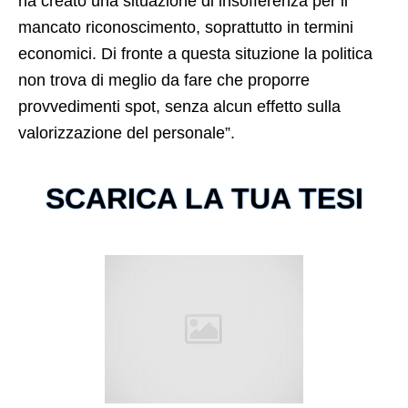
ha creato una situazione di insofferenza per il
mancato riconoscimento, soprattutto in termini
economici. Di fronte a questa situzione la politica
non trova di meglio da fare che proporre
provvedimenti spot, senza alcun effetto sulla
valorizzazione del personale”.
SCARICA LA TUA TESI