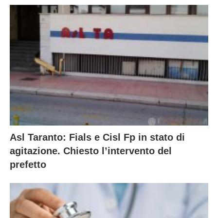
Asl Taranto: Fials e Cisl Fp in stato di
agitazione. Chiesto l’intervento del
prefetto