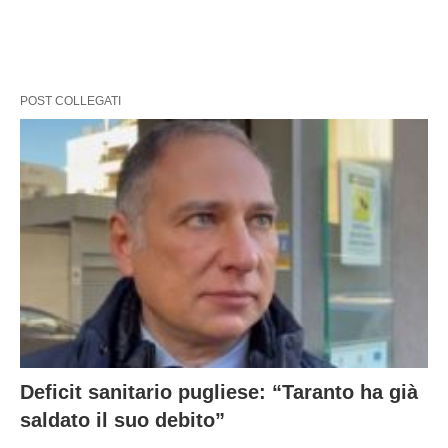
POST COLLEGATI
Deficit sanitario pugliese: “Taranto ha già
saldato il suo debito”