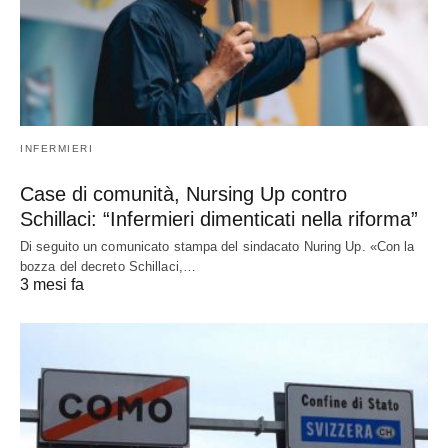
INFERMIERI
Case di comunità, Nursing Up contro
Schillaci: “Infermieri dimenticati nella riforma”
Di seguito un comunicato stampa del sindacato Nuring Up. «Con la
bozza del decreto Schillaci,…
3 mesi fa