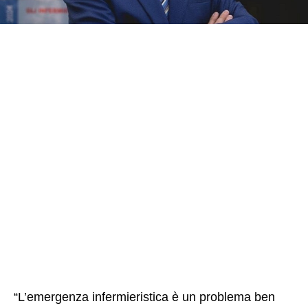
“L’emergenza infermieristica è un problema ben