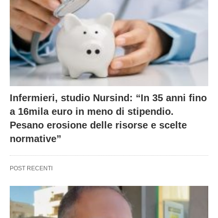
Infermieri, studio Nursind: “In 35 anni fino
a 16mila euro in meno di stipendio.
Pesano erosione delle risorse e scelte
normative”
POST RECENTI