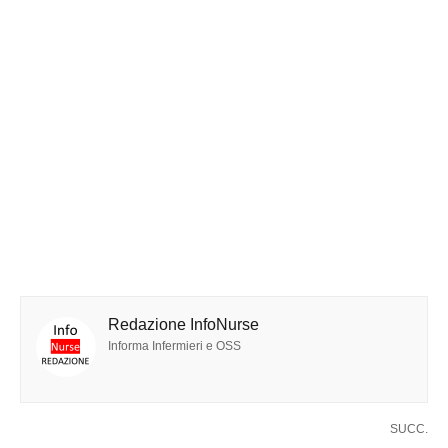
Redazione InfoNurse
Informa Infermieri e OSS
SUCC.