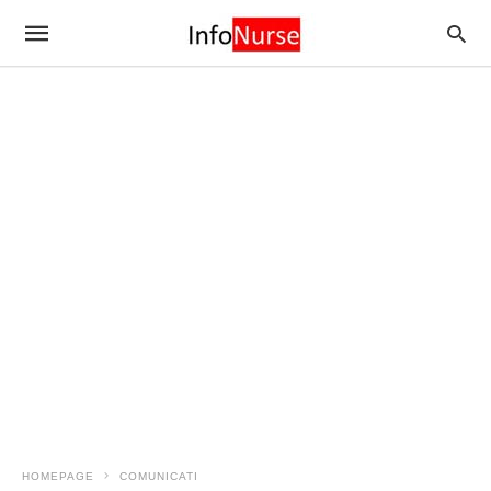
HOMEPAGE
COMUNICATI