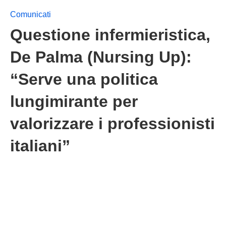
Comunicati
Questione infermieristica,
De Palma (Nursing Up):
“Serve una politica
lungimirante per
valorizzare i professionisti
italiani”