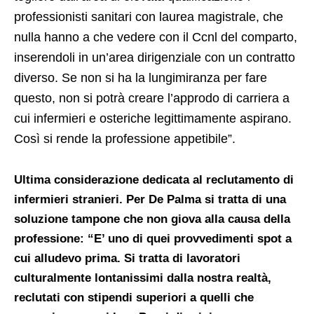
professionisti sanitari con laurea magistrale, che
nulla hanno a che vedere con il Ccnl del comparto,
inserendoli in un’area dirigenziale con un contratto
diverso. Se non si ha la lungimiranza per fare
questo, non si potrà creare l’approdo di carriera a
cui infermieri e osteriche legittimamente aspirano.
Così si rende la professione appetibile”.
Ultima considerazione dedicata al reclutamento di
infermieri stranieri. Per De Palma si tratta di una
soluzione tampone che non giova alla causa della
professione: “E’ uno di quei provvedimenti spot a
cui alludevo prima. Si tratta di lavoratori
culturalmente lontanissimi dalla nostra realtà,
reclutati con stipendi superiori a quelli che