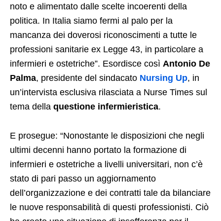
noto e alimentato dalle scelte incoerenti della
politica. In Italia siamo fermi al palo per la
mancanza dei doverosi riconoscimenti a tutte le
professioni sanitarie ex Legge 43, in particolare a
infermieri e ostetriche”. Esordisce così
Antonio De
Palma
, presidente del sindacato
Nursing Up
, in
un’intervista esclusiva rilasciata a Nurse Times sul
tema della
questione infermieristica
.
E prosegue: “Nonostante le disposizioni che negli
ultimi decenni hanno portato la formazione di
infermieri e ostetriche a livelli universitari, non c’è
stato di pari passo un aggiornamento
dell’organizzazione e dei contratti tale da bilanciare
le nuove responsabilità di questi professionisti. Ciò