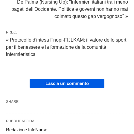
De Palma (Nursing Up): "Infermieri italiani tra i meno
pagati dell'Occidente. Politica e governi non hanno mai
colmato questo gap vergognoso" »
PREC.
« Protocollo d'intesa Fnopi-FIJLKAM: il valore dello sport
per il benessere e la formazione della comunità
infermieristica
Lascia un commento
SHARE
PUBBLICATO DA
Redazione InfoNurse