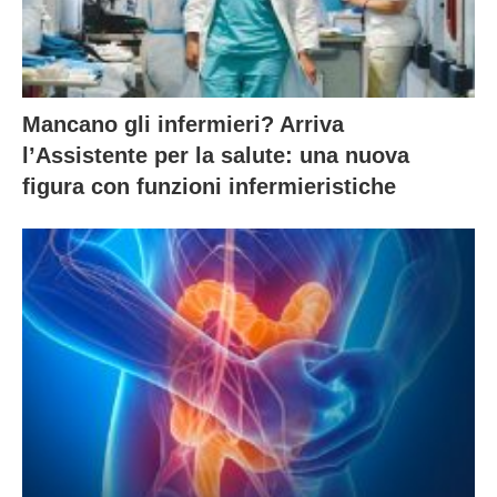
Mancano gli infermieri? Arriva
l’Assistente per la salute: una nuova
figura con funzioni infermieristiche