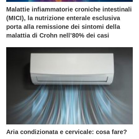
Malattie infiammatorie croniche intestinali
(MICI), la nutrizione enterale esclusiva
porta alla remissione dei sintomi della
malattia di Crohn nell’80% dei casi
Aria condizionata e cervicale: cosa fare?