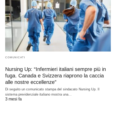
COMUNICATI
Nursing Up: “Infermieri italiani sempre più in
fuga. Canada e Svizzera riaprono la caccia
alle nostre eccellenze”
Di seguito un comunicato stampa del sindacato Nursing Up. Il
sistema previdenziale italiano mostra una…
3 mesi fa