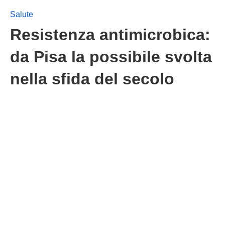
Salute
Resistenza antimicrobica:
da Pisa la possibile svolta
nella sfida del secolo