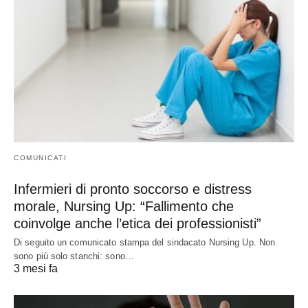
COMUNICATI
Infermieri di pronto soccorso e distress
morale, Nursing Up: “Fallimento che
coinvolge anche l’etica dei professionisti”
Di seguito un comunicato stampa del sindacato Nursing Up. Non
sono più solo stanchi: sono…
3 mesi fa