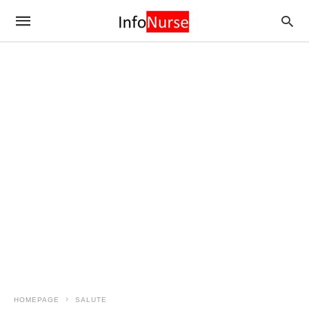
HOMEPAGE
SALUTE