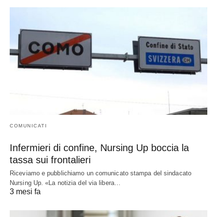
COMUNICATI
Infermieri di confine, Nursing Up boccia la
tassa sui frontalieri
Riceviamo e pubblichiamo un comunicato stampa del sindacato
Nursing Up. «La notizia del via libera…
3 mesi fa