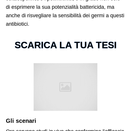
di esprimere la sua potenzialità battericida, ma
anche di risvegliare la sensibilità dei germi a questi
antibiotici.
SCARICA LA TUA TESI
Gli scenari