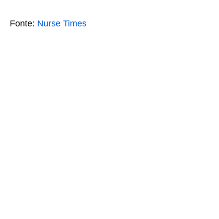
Fonte:
Nurse Times