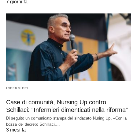
7 giorni fa
INFERMIERI
Case di comunità, Nursing Up contro
Schillaci: “Infermieri dimenticati nella riforma”
Di seguito un comunicato stampa del sindacato Nuring Up. «Con la
bozza del decreto Schillaci,…
3 mesi fa