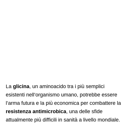
La
glicina
, un aminoacido tra i più semplici
esistenti nell’organismo umano, potrebbe essere
l’arma futura e la più economica per combattere la
resistenza antimicrobica
, una delle sfide
attualmente più difficili in sanità a livello mondiale.