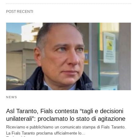
POST RECENTI
NEWS
Asl Taranto, Fials contesta “tagli e decisioni
unilaterali”: proclamato lo stato di agitazione
Riceviamo e pubblichiamo un comunicato stampa di Fials Taranto.
La Fials Taranto proclama ufficialmente lo…