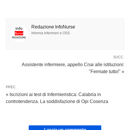
Redazione InfoNurse
Informa Infermieri e OSS
SUCC.
Assistente infermiere, appello Cnai alle istituzioni:
"Fermate tutto!" »
PREC.
« Iscrizioni ai test di Infermieristica: Calabria in
controtendenza. La soddisfazione di Opi Cosenza
Lascia un commento