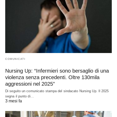
COMUNICATI
Nursing Up: “Infermieri sono bersaglio di una
violenza senza precedenti. Oltre 130mila
aggressioni nel 2025”
Di seguito un comunicato stampa del sindacato Nursing Up. Il 2025
segna il punto di…
3 mesi fa