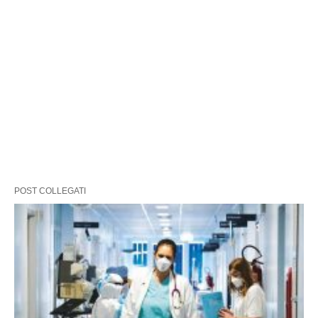
POST COLLEGATI