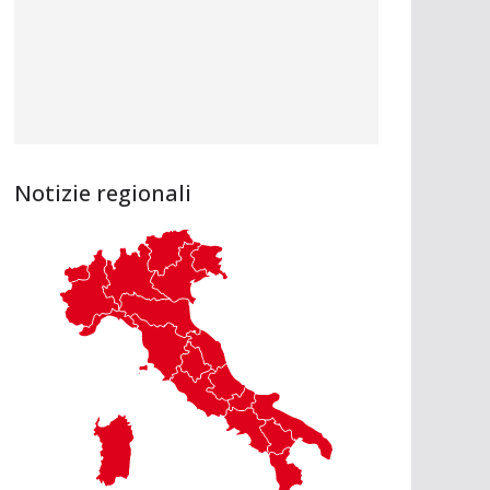
Notizie regionali