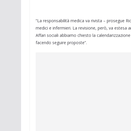
“La responsabilità medica va rivista – prosegue Ricc
medici e infermieri. La revisione, però, va estesa 
Affari sociali abbiamo chiesto la calendarizzazione 
facendo seguire proposte”.