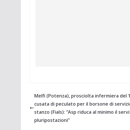
Melfi (Potenza), prosciolta infermiera del 
cusata di peculato per il borsone di servizi
stanzo (Fials): “Asp riduca al minimo il servi
pluripostazioni”