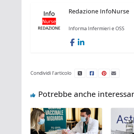
Redazione InfoNurse
Informa Infermieri e OSS
Condividi l'articolo
Potrebbe anche interessar