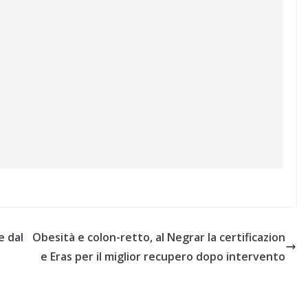
e dal
Obesità e colon-retto, al Negrar la certificazion
e Eras per il miglior recupero dopo intervento