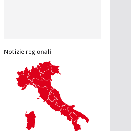
Notizie regionali