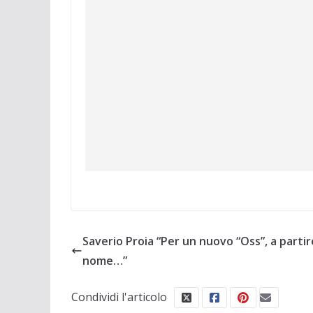
Saverio Proia “Per un nuovo “Oss”, a partir
nome…”
Condividi l'articolo