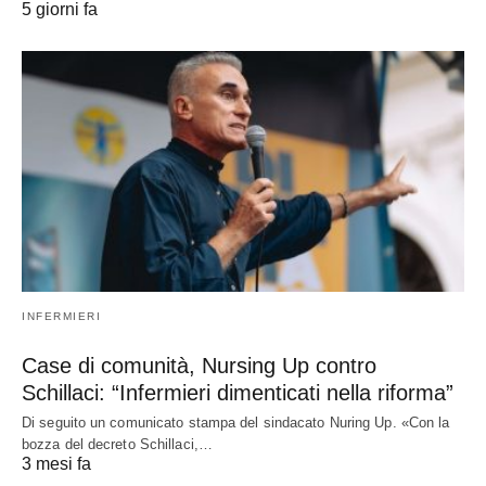
5 giorni fa
INFERMIERI
Case di comunità, Nursing Up contro
Schillaci: “Infermieri dimenticati nella riforma”
Di seguito un comunicato stampa del sindacato Nuring Up. «Con la
bozza del decreto Schillaci,…
3 mesi fa