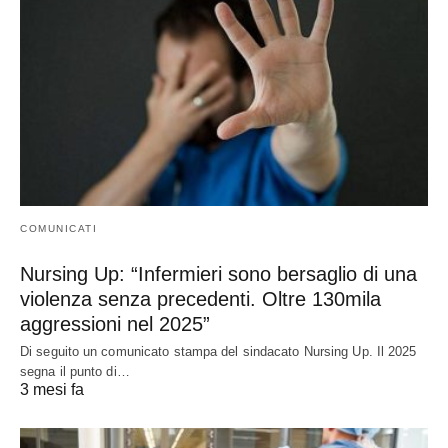
COMUNICATI
Nursing Up: “Infermieri sono bersaglio di una
violenza senza precedenti. Oltre 130mila
aggressioni nel 2025”
Di seguito un comunicato stampa del sindacato Nursing Up. Il 2025
segna il punto di…
3 mesi fa