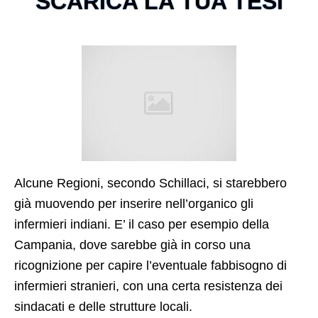
SCARICA LA TUA TESI
Alcune Regioni, secondo Schillaci, si starebbero
già muovendo per inserire nell’organico gli
infermieri indiani. E’ il caso per esempio della
Campania, dove sarebbe già in corso una
ricognizione per capire l’eventuale fabbisogno di
infermieri stranieri, con una certa resistenza dei
sindacati e delle strutture locali.