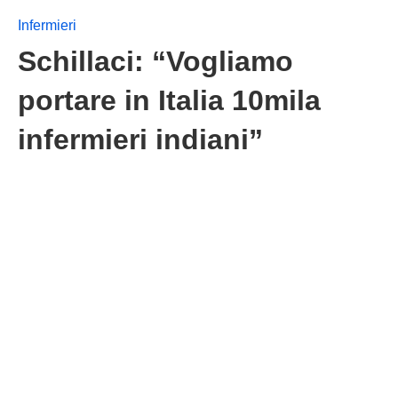
Infermieri
Schillaci: “Vogliamo
portare in Italia 10mila
infermieri indiani”