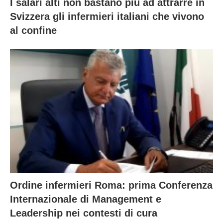
I salari alti non bastano più ad attrarre in
Svizzera gli infermieri italiani che vivono
al confine
Ordine infermieri Roma: prima Conferenza
Internazionale di Management e
Leadership nei contesti di cura