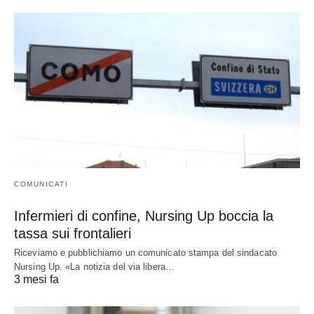
COMUNICATI
Infermieri di confine, Nursing Up boccia la
tassa sui frontalieri
Riceviamo e pubblichiamo un comunicato stampa del sindacato
Nursing Up. «La notizia del via libera…
3 mesi fa