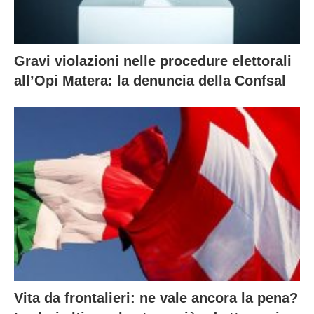
Gravi violazioni nelle procedure elettorali
all’Opi Matera: la denuncia della Confsal
Vita da frontalieri: ne vale ancora la pena?