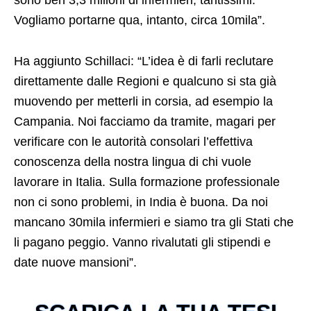
Vogliamo portarne qua, intanto, circa 10mila”.
Ha aggiunto Schillaci: “L’idea è di farli reclutare
direttamente dalle Regioni e qualcuno si sta già
muovendo per metterli in corsia, ad esempio la
Campania. Noi facciamo da tramite, magari per
verificare con le autorità consolari l’effettiva
conoscenza della nostra lingua di chi vuole
lavorare in Italia. Sulla formazione professionale
non ci sono problemi, in India è buona. Da noi
mancano 30mila infermieri e siamo tra gli Stati che
li pagano peggio. Vanno rivalutati gli stipendi e
date nuove mansioni”.