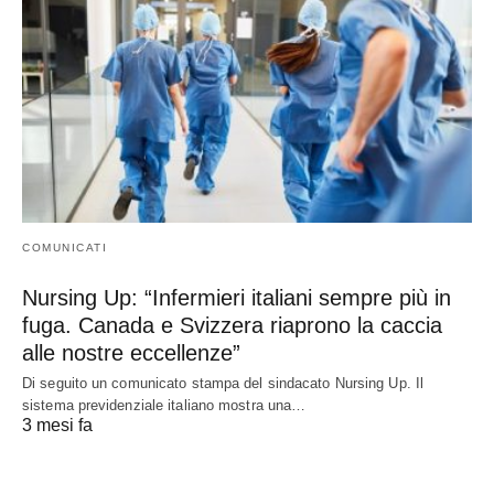
COMUNICATI
Nursing Up: “Infermieri italiani sempre più in
fuga. Canada e Svizzera riaprono la caccia
alle nostre eccellenze”
Di seguito un comunicato stampa del sindacato Nursing Up. Il
sistema previdenziale italiano mostra una…
3 mesi fa