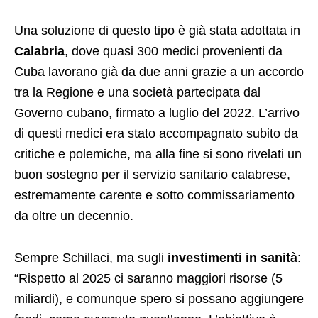
Una soluzione di questo tipo è già stata adottata in
Calabria
, dove quasi 300 medici provenienti da
Cuba lavorano già da due anni grazie a un accordo
tra la Regione e una società partecipata dal
Governo cubano, firmato a luglio del 2022. L’arrivo
di questi medici era stato accompagnato subito da
critiche e polemiche, ma alla fine si sono rivelati un
buon sostegno per il servizio sanitario calabrese,
estremamente carente e sotto commissariamento
da oltre un decennio.
Sempre Schillaci, ma sugli
investimenti in sanità
:
“Rispetto al 2025 ci saranno maggiori risorse (5
miliardi), e comunque spero si possano aggiungere