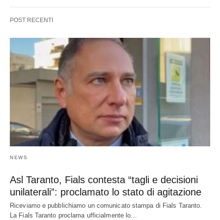
POST RECENTI
NEWS
Asl Taranto, Fials contesta “tagli e decisioni
unilaterali”: proclamato lo stato di agitazione
Riceviamo e pubblichiamo un comunicato stampa di Fials Taranto.
La Fials Taranto proclama ufficialmente lo…