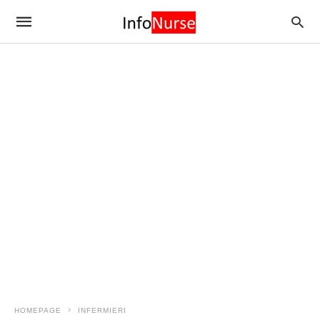
HOMEPAGE
INFERMIERI