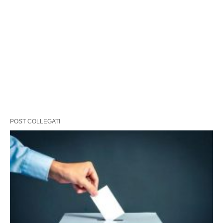
POST COLLEGATI