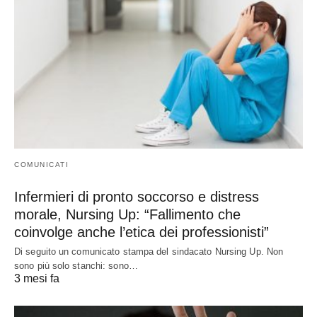
COMUNICATI
Infermieri di pronto soccorso e distress
morale, Nursing Up: “Fallimento che
coinvolge anche l’etica dei professionisti”
Di seguito un comunicato stampa del sindacato Nursing Up. Non
sono più solo stanchi: sono…
3 mesi fa