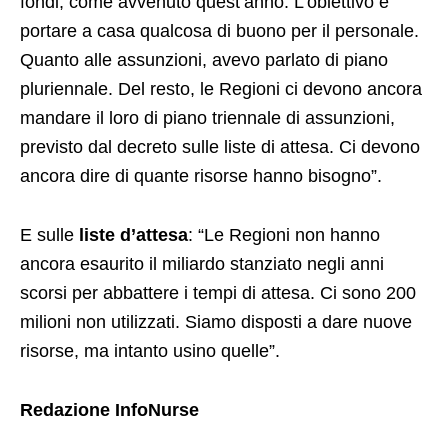
fondi, come avvenuto quest’anno. L’obiettivo è
portare a casa qualcosa di buono per il personale.
Quanto alle assunzioni, avevo parlato di piano
pluriennale. Del resto, le Regioni ci devono ancora
mandare il loro di piano triennale di assunzioni,
previsto dal decreto sulle liste di attesa. Ci devono
ancora dire di quante risorse hanno bisogno”.
E sulle
liste d’attesa
: “Le Regioni non hanno
ancora esaurito il miliardo stanziato negli anni
scorsi per abbattere i tempi di attesa. Ci sono 200
milioni non utilizzati. Siamo disposti a dare nuove
risorse, ma intanto usino quelle”.
Redazione InfoNurse