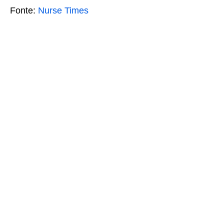
Fonte:
Nurse Times