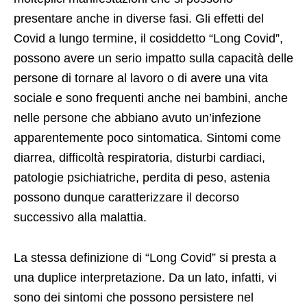
presentare anche in diverse fasi. Gli effetti del
Covid a lungo termine, il cosiddetto “Long Covid”,
possono avere un serio impatto sulla capacità delle
persone di tornare al lavoro o di avere una vita
sociale e sono frequenti anche nei bambini, anche
nelle persone che abbiano avuto un’infezione
apparentemente poco sintomatica. Sintomi come
diarrea, difficoltà respiratoria, disturbi cardiaci,
patologie psichiatriche, perdita di peso, astenia
possono dunque caratterizzare il decorso
successivo alla malattia.
La stessa definizione di “Long Covid” si presta a
una duplice interpretazione. Da un lato, infatti, vi
sono dei sintomi che possono persistere nel