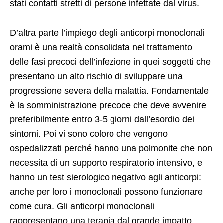
stati contatti stretti di persone infettate dal virus.
D’altra parte l’impiego degli anticorpi monoclonali
orami è una realtà consolidata nel trattamento
delle fasi precoci dell’infezione in quei soggetti che
presentano un alto rischio di sviluppare una
progressione severa della malattia. Fondamentale
è la somministrazione precoce che deve avvenire
preferibilmente entro 3-5 giorni dall’esordio dei
sintomi. Poi vi sono coloro che vengono
ospedalizzati perché hanno una polmonite che non
necessita di un supporto respiratorio intensivo, e
hanno un test sierologico negativo agli anticorpi:
anche per loro i monoclonali possono funzionare
come cura. Gli anticorpi monoclonali
rappresentano una terapia dal grande impatto