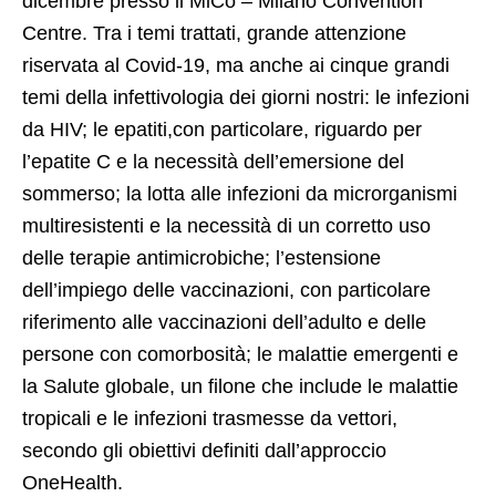
dicembre presso il MiCo – Milano Convention
Centre. Tra i temi trattati, grande attenzione
riservata al Covid-19, ma anche ai cinque grandi
temi della infettivologia dei giorni nostri: le infezioni
da HIV; le epatiti,con particolare, riguardo per
l’epatite C e la necessità dell’emersione del
sommerso; la lotta alle infezioni da microrganismi
multiresistenti e la necessità di un corretto uso
delle terapie antimicrobiche; l’estensione
dell’impiego delle vaccinazioni, con particolare
riferimento alle vaccinazioni dell’adulto e delle
persone con comorbosità; le malattie emergenti e
la Salute globale, un filone che include le malattie
tropicali e le infezioni trasmesse da vettori,
secondo gli obiettivi definiti dall’approccio
OneHealth.