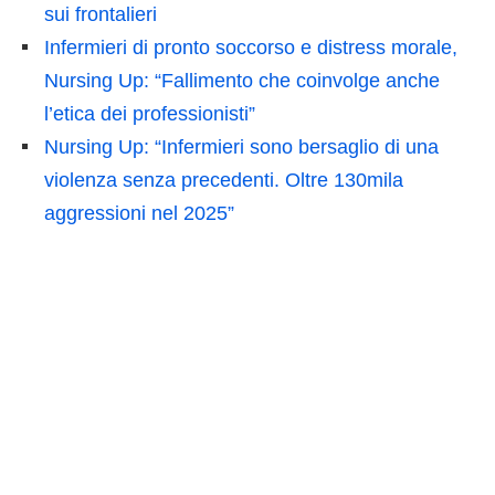
sui frontalieri
Infermieri di pronto soccorso e distress morale,
Nursing Up: “Fallimento che coinvolge anche
l’etica dei professionisti”
Nursing Up: “Infermieri sono bersaglio di una
violenza senza precedenti. Oltre 130mila
aggressioni nel 2025”