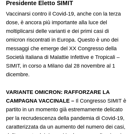
Presidente Eletto SIMIT
Vaccinarsi contro il Covid-19, anche con la terza
dose, è ancora più importante alla luce del
moltiplicarsi delle varianti e dei primi casi di
omicron riscontrati in Europa. Questo è uno dei
messaggi che emerge del XX Congresso della
Società Italiana di Malattie Infettive e Tropicali –
SIMIT, in corso a Milano dal 28 novembre al 1
dicembre.
VARIANTE OMICRON: RAFFORZARE LA
CAMPAGNA VACCINALE –
Il Congresso SIMIT è
partito in un momento già estremamente delicato
per la recrudescenza della pandemia di Covid-19,
caratterizzata da un aumento del numero dei casi,