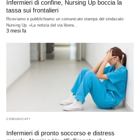
Infermieri di confine, Nursing Up boccia la
tassa sui frontalieri
Riceviamo e pubblichiamo un comunicato stampa del sindacato
Nursing Up. «La notizia del via libera…
3 mesi fa
COMUNICATI
Infermieri di pronto soccorso e distress