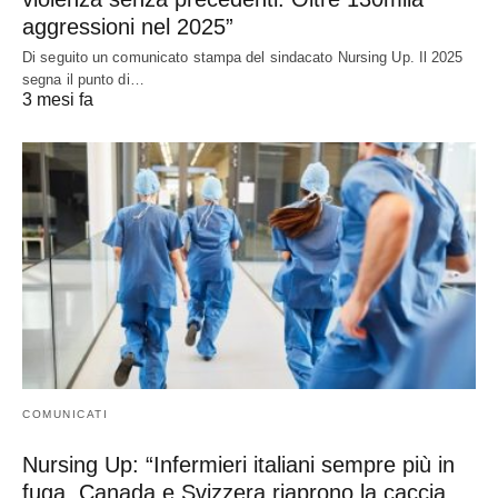
aggressioni nel 2025”
Di seguito un comunicato stampa del sindacato Nursing Up. Il 2025
segna il punto di…
3 mesi fa
COMUNICATI
Nursing Up: “Infermieri italiani sempre più in
fuga. Canada e Svizzera riaprono la caccia