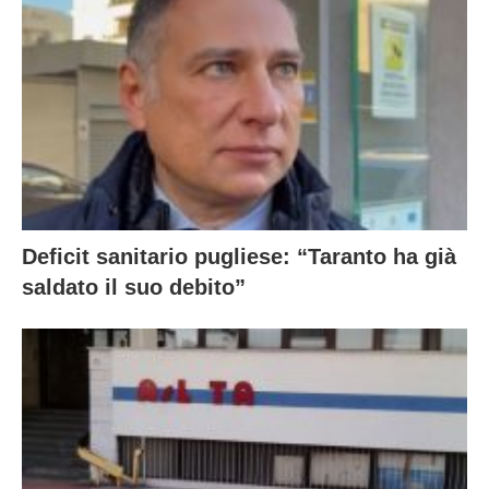
Deficit sanitario pugliese: “Taranto ha già
saldato il suo debito”