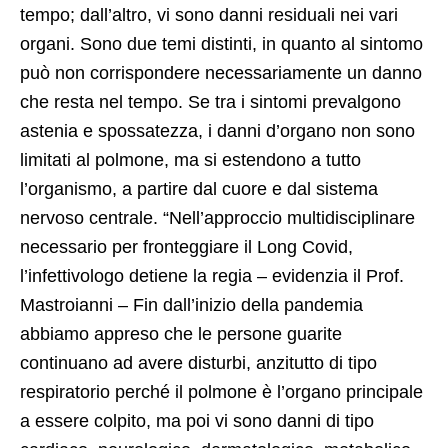
tempo; dall’altro, vi sono danni residuali nei vari
organi. Sono due temi distinti, in quanto al sintomo
può non corrispondere necessariamente un danno
che resta nel tempo. Se tra i sintomi prevalgono
astenia e spossatezza, i danni d’organo non sono
limitati al polmone, ma si estendono a tutto
l’organismo, a partire dal cuore e dal sistema
nervoso centrale. “Nell’approccio multidisciplinare
necessario per fronteggiare il Long Covid,
l’infettivologo detiene la regia – evidenzia il Prof.
Mastroianni – Fin dall’inizio della pandemia
abbiamo appreso che le persone guarite
continuano ad avere disturbi, anzitutto di tipo
respiratorio perché il polmone è l’organo principale
a essere colpito, ma poi vi sono danni di tipo