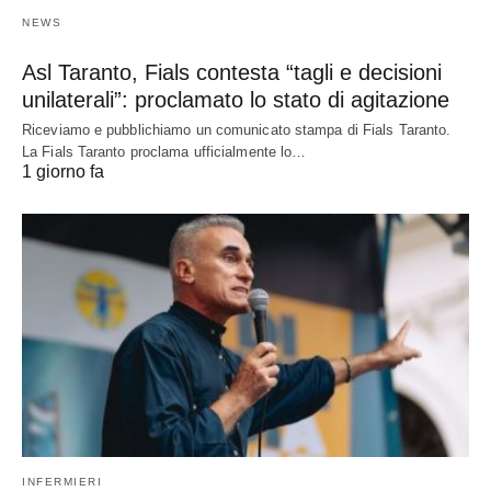
NEWS
Asl Taranto, Fials contesta “tagli e decisioni
unilaterali”: proclamato lo stato di agitazione
Riceviamo e pubblichiamo un comunicato stampa di Fials Taranto.
La Fials Taranto proclama ufficialmente lo…
1 giorno fa
INFERMIERI