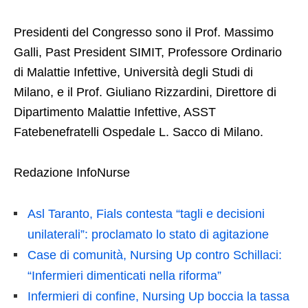
Presidenti del Congresso sono il Prof. Massimo
Galli, Past President SIMIT, Professore Ordinario
di Malattie Infettive, Università degli Studi di
Milano, e il Prof. Giuliano Rizzardini, Direttore di
Dipartimento Malattie Infettive, ASST
Fatebenefratelli Ospedale L. Sacco di Milano.
Redazione InfoNurse
Asl Taranto, Fials contesta “tagli e decisioni
unilaterali”: proclamato lo stato di agitazione
Case di comunità, Nursing Up contro Schillaci:
“Infermieri dimenticati nella riforma”
Infermieri di confine, Nursing Up boccia la tassa