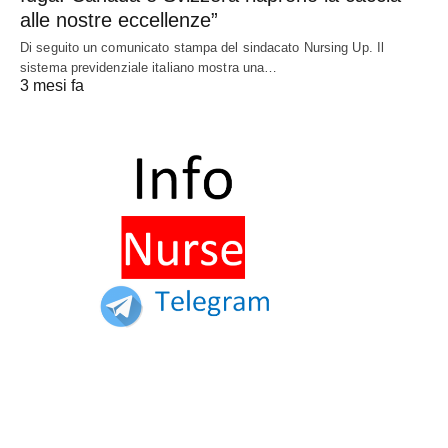
alle nostre eccellenze”
Di seguito un comunicato stampa del sindacato Nursing Up. Il
sistema previdenziale italiano mostra una…
3 mesi fa