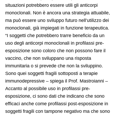
situazioni potrebbero essere utili gli anticorpi
monoclonali. Non è ancora una strategia attuabile,
ma può essere uno sviluppo futuro nell’utilizzo dei
monoclonali, già impiegati in funzione terapeutica.
“I soggetti che potrebbero trarre beneficio da un
uso degli anticorpi monoclonali in profilassi pre-
esposizione sono coloro che non possono fare il
vaccino, che non sviluppano una risposta
immunitaria o si prevede che non la sviluppino.
Sono quei soggetti fragili sottoposti a terapie
immunodepressive – spiega il Prof. Mastroianni –
Accanto al possibile uso in profilassi pre-
esposizione, ci sono dati che indicano che sono
efficaci anche come profilassi post-esposizione in
soggetti fragili con tampone negativo ma che sono