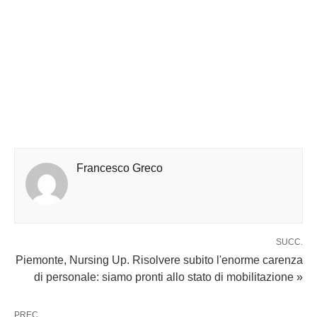
Francesco Greco
SUCC.
Piemonte, Nursing Up. Risolvere subito l'enorme carenza
di personale: siamo pronti allo stato di mobilitazione »
PREC.