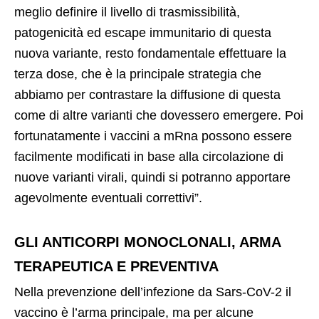
meglio definire il livello di trasmissibilità,
patogenicità ed escape immunitario di questa
nuova variante, resto fondamentale effettuare la
terza dose, che è la principale strategia che
abbiamo per contrastare la diffusione di questa
come di altre varianti che dovessero emergere. Poi
fortunatamente i vaccini a mRna possono essere
facilmente modificati in base alla circolazione di
nuove varianti virali, quindi si potranno apportare
agevolmente eventuali correttivi”.
GLI ANTICORPI MONOCLONALI, ARMA
TERAPEUTICA E PREVENTIVA
Nella prevenzione dell’infezione da Sars-CoV-2 il
vaccino è l’arma principale, ma per alcune