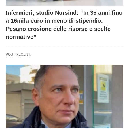
Infermieri, studio Nursind: “In 35 anni fino
a 16mila euro in meno di stipendio.
Pesano erosione delle risorse e scelte
normative”
POST RECENTI