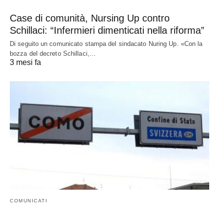
Case di comunità, Nursing Up contro
Schillaci: “Infermieri dimenticati nella riforma”
Di seguito un comunicato stampa del sindacato Nuring Up. «Con la
bozza del decreto Schillaci,…
3 mesi fa
COMUNICATI