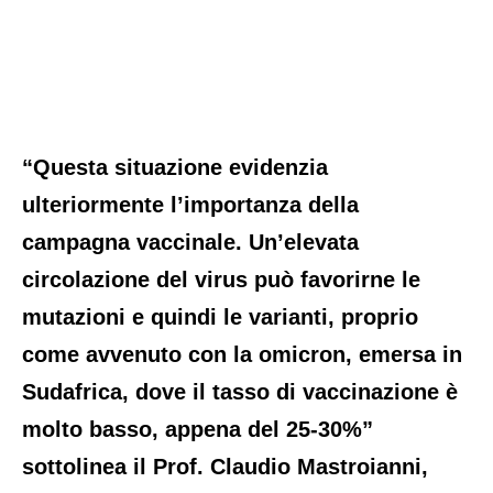
“Questa situazione evidenzia
ulteriormente l’importanza della
campagna vaccinale. Un’elevata
circolazione del virus può favorirne le
mutazioni e quindi le varianti, proprio
come avvenuto con la omicron, emersa in
Sudafrica, dove il tasso di vaccinazione è
molto basso, appena del 25-30%”
sottolinea il Prof. Claudio Mastroianni,