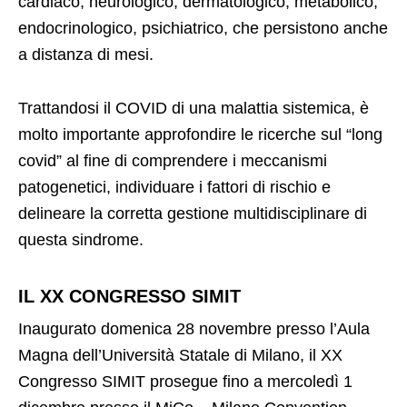
cardiaco, neurologico, dermatologico, metabolico,
endocrinologico, psichiatrico, che persistono anche
a distanza di mesi.
Trattandosi il COVID di una malattia sistemica, è
molto importante approfondire le ricerche sul “long
covid” al fine di comprendere i meccanismi
patogenetici, individuare i fattori di rischio e
delineare la corretta gestione multidisciplinare di
questa sindrome.
IL XX CONGRESSO SIMIT
Inaugurato domenica 28 novembre presso l’Aula
Magna dell’Università Statale di Milano, il XX
Congresso SIMIT prosegue fino a mercoledì 1