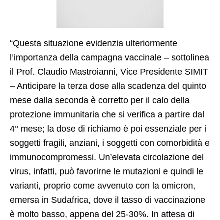
“Questa situazione evidenzia ulteriormente
l’importanza della campagna vaccinale – sottolinea
il Prof. Claudio Mastroianni, Vice Presidente SIMIT
– Anticipare la terza dose alla scadenza del quinto
mese dalla seconda è corretto per il calo della
protezione immunitaria che si verifica a partire dal
4° mese; la dose di richiamo è poi essenziale per i
soggetti fragili, anziani, i soggetti con comorbidità e
immunocompromessi. Un’elevata circolazione del
virus, infatti, può favorirne le mutazioni e quindi le
varianti, proprio come avvenuto con la omicron,
emersa in Sudafrica, dove il tasso di vaccinazione
è molto basso, appena del 25-30%. In attesa di