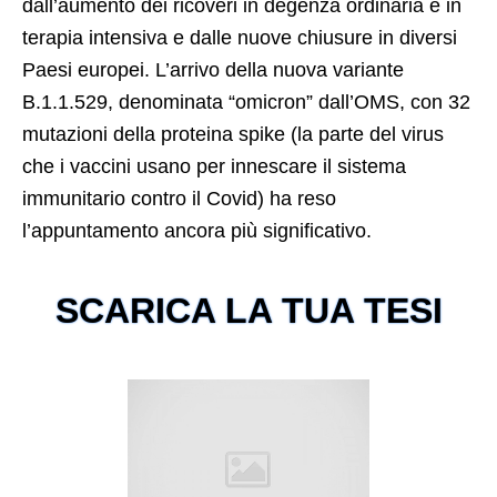
dall’aumento dei ricoveri in degenza ordinaria e in
terapia intensiva e dalle nuove chiusure in diversi
Paesi europei. L’arrivo della nuova variante
B.1.1.529, denominata “omicron” dall’OMS, con 32
mutazioni della proteina spike (la parte del virus
che i vaccini usano per innescare il sistema
immunitario contro il Covid) ha reso
l’appuntamento ancora più significativo.
SCARICA LA TUA TESI