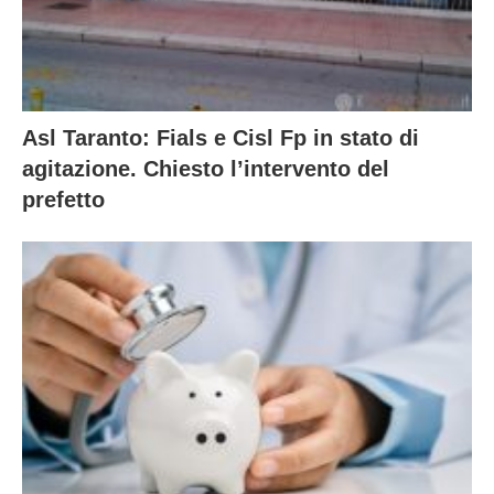
Asl Taranto: Fials e Cisl Fp in stato di
agitazione. Chiesto l’intervento del
prefetto