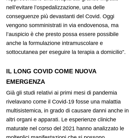
nell’evitare l’ospedalizzazione, una delle
conseguenze più devastanti del Covid. Oggi
vengono somministrati in via endovenosa, ma
l’auspicio è che presto possa essere possibile
anche la formulazione intramuscolare e
sottocutanea per eseguire la terapia a domicilio”.
IL LONG COVID COME NUOVA
EMERGENZA
Già gli studi relativi ai primi mesi di pandemia
rivelavano come il Covid-19 fosse una malattia
multisistemica, in grado di causare danni anche in
altri organi e apparati. Le esperienze cliniche
maturate nel corso del 2021 hanno analizzato le
molteplici manifestazioni che si possono