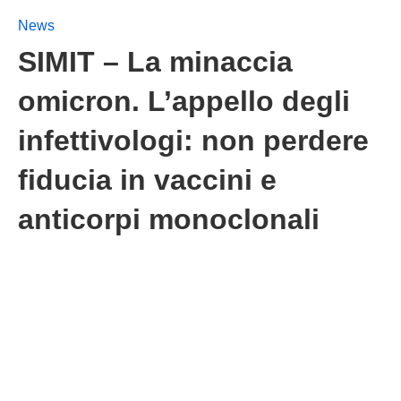
News
SIMIT – La minaccia
omicron. L’appello degli
infettivologi: non perdere
fiducia in vaccini e
anticorpi monoclonali