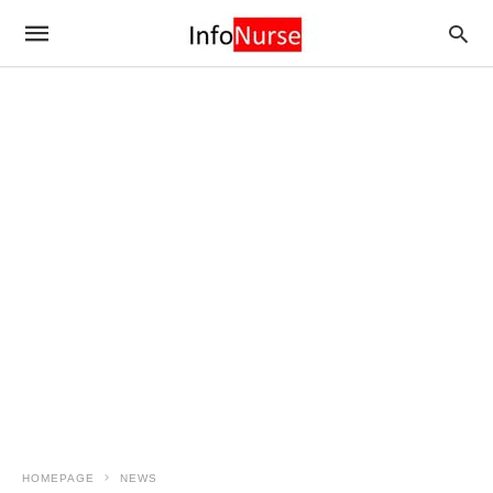
HOMEPAGE
NEWS