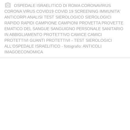
OSPEDALE ISRAELITICO DI ROMA CORONAVIRUS
CORONA VIRUS COVID19 COVID 19 SCREENING IMMUNITA'
ANTICORPI ANALISI TEST SIEROLOGICO SIEROLOGICI
RAPIDO RAPIDI CAMPIONE CAMPIONI PROVETTA PROVETTE
EMATICO DEL SANGUE SANGUIGNO PERSONALE SANITARIO
IN ABBIGLIAMENTO PROTETTIVO CAMICE CAMICI
PROTETTIVI GUANTI PROTETTIVI - TEST SIEROLOGICI
ALL'OSPEDALE ISRAELITICO - fotografo: ANTICOLI
IMAGOECONOMICA