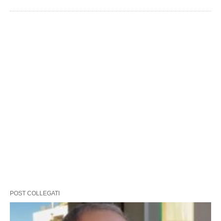
POST COLLEGATI