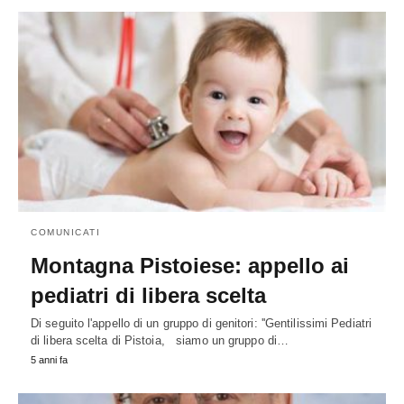
COMUNICATI
Montagna Pistoiese: appello ai
pediatri di libera scelta
Di seguito l'appello di un gruppo di genitori: ''Gentilissimi Pediatri
di libera scelta di Pistoia, siamo un gruppo di…
5 anni fa