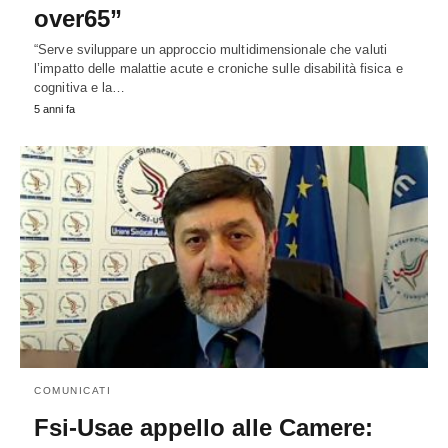
over65”
“Serve sviluppare un approccio multidimensionale che valuti
l’impatto delle malattie acute e croniche sulle disabilità fisica e
cognitiva e la…
5 anni fa
COMUNICATI
Fsi-Usae appello alle Camere: