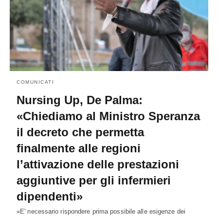
COMUNICATI
Nursing Up, De Palma:
«Chiediamo al Ministro Speranza
il decreto che permetta
finalmente alle regioni
l’attivazione delle prestazioni
aggiuntive per gli infermieri
dipendenti»
«E' necessario rispondere prima possibile alle esigenze dei