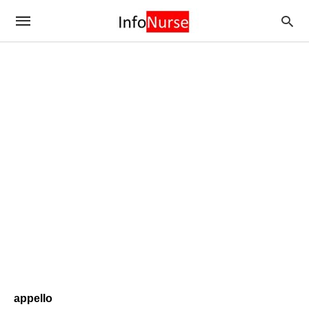
appello