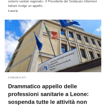
sistemi sanitari regionali». Il Presidente del Sindacato Infermieri
italiani rivolge un appello…
5 anni fa
COMUNICATI
Drammatico appello delle
professioni sanitarie a Leone:
sospenda tutte le attività non