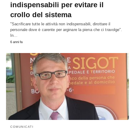
indispensabili per evitare il
crollo del sistema
"Sacrificare tutte le attività non indispensabili, dirottare il
personale dove è carente per arginare la piena che ci travolge".
In…
6 anni fa
COMUNICATI