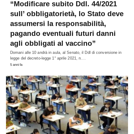
“Modificare subito Ddl. 44/2021
sull’ obbligatorietà, lo Stato deve
assumersi la responsabilità,
pagando eventuali futuri danni
agli obbligati al vaccino”
Domani alle 10 andrà in aula, al Senato, il Ddl di conversione in
legge del decreto-legge 1° aprile 2021, n.…
5 anni fa