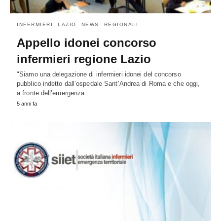
INFERMIERI
LAZIO
NEWS
REGIONALI
Appello idonei concorso
infermieri regione Lazio
"Siamo una delegazione di infermieri idonei del concorso
pubblico indetto dall’ospedale Sant’Andrea di Roma e che oggi,
a fronte dell’emergenza…
5 anni fa