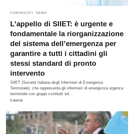
COMUNICATI
NEWS
L’appello di SIIET: è urgente e
fondamentale la riorganizzazione
del sistema dell’emergenza per
garantire a tutti i cittadini gli
stessi standard di pronto
intervento
SIIET (Società Italiana degli Infermieri di Emergenza
Territoriale), che rappresenta gli infermieri di emergenza urgenza
territoriale con gruppi costituiti ed…
5 anni fa