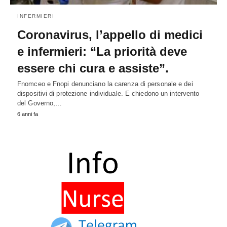
INFERMIERI
Coronavirus, l’appello di medici
e infermieri: “La priorità deve
essere chi cura e assiste”.
Fnomceo e Fnopi denunciano la carenza di personale e dei
dispositivi di protezione individuale. E chiedono un intervento
del Governo,…
6 anni fa