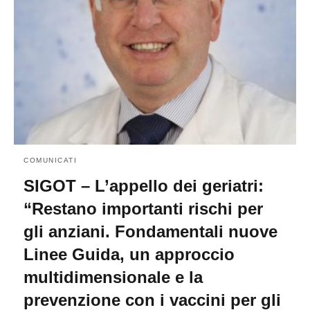
COMUNICATI
SIGOT – L’appello dei geriatri:
“Restano importanti rischi per
gli anziani. Fondamentali nuove
Linee Guida, un approccio
multidimensionale e la
prevenzione con i vaccini per gli