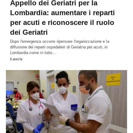
Appello dei Geriatri per la
Lombardia: aumentare i reparti
per acuti e riconoscere il ruolo
dei Geriatri
Dopo l'emergenza occorre ripensare l'organizzazione e la
diffusione dei reparti ospedalieri di Geriatria per acuti, in
Lombardia come in tutto…
6 anni fa