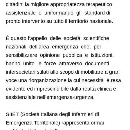
cittadini la migliore appropriatezza terapeutico-
assistenziale e uniformando gli standard di
pronto intervento su tutto il territorio nazionale.
È questo l’appello delle società scientifiche
nazionali dell’area emergenza che, per
sensibilizzare opinione pubblica e istituzioni,
hanno unito le forze attraverso documenti
intersocietari stilati allo scopo di mobilitare a gran
voce una riorganizzazione la cui necessità è resa
evidente ed imprescindibile dalla realtà clinica e
assistenziale nell’emergenza-urgenza.
SIIET (Società Italiana degli Infermieri di
Emergenza Territoriale) rappresenta ormai