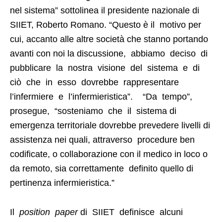
nel sistema” sottolinea il presidente nazionale di
SIIET, Roberto Romano. “Questo è il motivo per
cui, accanto alle altre società che stanno portando
avanti con noi la discussione, abbiamo deciso di
pubblicare la nostra visione del sistema e di
ciò che in esso dovrebbe rappresentare
l’infermiere e l’infermieristica”. “Da tempo”,
prosegue, “sosteniamo che il sistema di
emergenza territoriale dovrebbe prevedere livelli di
assistenza nei quali, attraverso procedure ben
codificate, o collaborazione con il medico in loco o
da remoto, sia correttamente definito quello di
pertinenza infermieristica.”
Il
position paper
di SIIET definisce alcuni