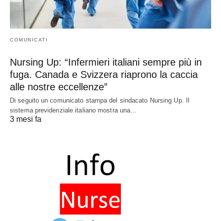
COMUNICATI
Nursing Up: “Infermieri italiani sempre più in
fuga. Canada e Svizzera riaprono la caccia
alle nostre eccellenze”
Di seguito un comunicato stampa del sindacato Nursing Up. Il
sistema previdenziale italiano mostra una…
3 mesi fa