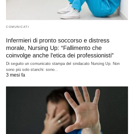
COMUNICATI
Infermieri di pronto soccorso e distress
morale, Nursing Up: “Fallimento che
coinvolge anche l’etica dei professionisti”
Di seguito un comunicato stampa del sindacato Nursing Up. Non
sono più solo stanchi: sono…
3 mesi fa