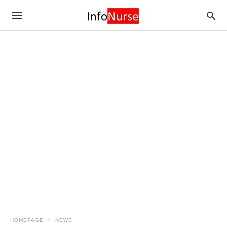
HOMEPAGE
NEWS