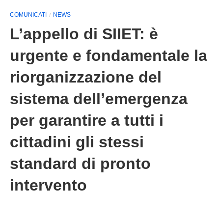
COMUNICATI
NEWS
L’appello di SIIET: è
urgente e fondamentale la
riorganizzazione del
sistema dell’emergenza
per garantire a tutti i
cittadini gli stessi
standard di pronto
intervento