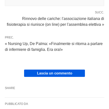
SUCC.
Rinnovo delle cariche: l'associazione italiana di
fisioterapia si riunisce (on line) per l'assemblea elettiva »
PREC.
« Nursing Up, De Palma: «Finalmente si ritorna a parlare
di infermiere di famiglia. Era ora!»
Lascia un commento
SHARE
PUBBLICATO DA