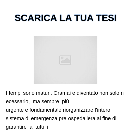
SCARICA LA TUA TESI
I tempi sono maturi. Oramai è diventato non solo n
ecessario, ma sempre più
urgente e fondamentale riorganizzare l’intero
sistema di emergenza pre-ospedaliera al fine di
garantire a tutti i