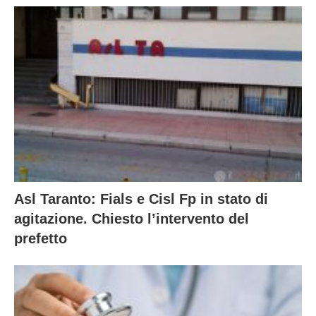
Asl Taranto: Fials e Cisl Fp in stato di
agitazione. Chiesto l’intervento del
prefetto