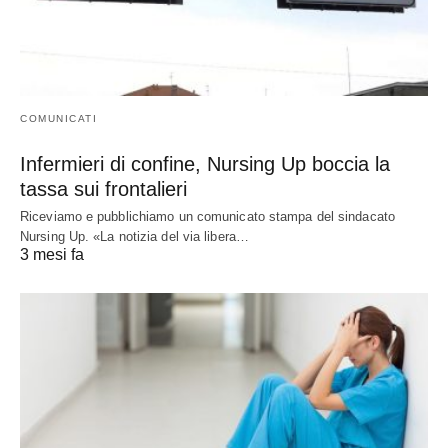
COMUNICATI
Infermieri di confine, Nursing Up boccia la
tassa sui frontalieri
Riceviamo e pubblichiamo un comunicato stampa del sindacato
Nursing Up. «La notizia del via libera…
3 mesi fa