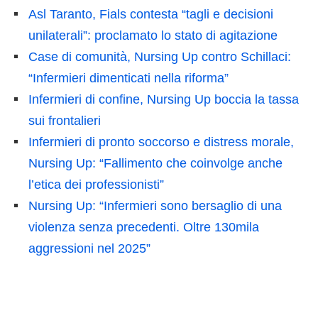
Asl Taranto, Fials contesta “tagli e decisioni
unilaterali”: proclamato lo stato di agitazione
Case di comunità, Nursing Up contro Schillaci:
“Infermieri dimenticati nella riforma”
Infermieri di confine, Nursing Up boccia la tassa
sui frontalieri
Infermieri di pronto soccorso e distress morale,
Nursing Up: “Fallimento che coinvolge anche
l’etica dei professionisti”
Nursing Up: “Infermieri sono bersaglio di una
violenza senza precedenti. Oltre 130mila
aggressioni nel 2025”