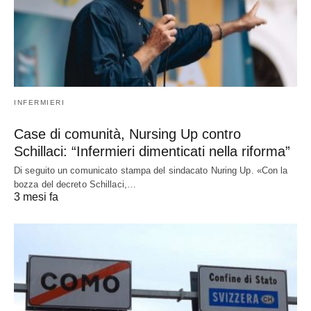
INFERMIERI
Case di comunità, Nursing Up contro
Schillaci: “Infermieri dimenticati nella riforma”
Di seguito un comunicato stampa del sindacato Nuring Up. «Con la
bozza del decreto Schillaci,…
3 mesi fa