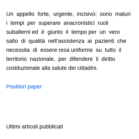
Un appello forte, urgente, incisivo: sono maturi
i tempi per superare anacronistici ruoli
subalterni ed è giunto il tempo per un vero
salto di qualità nell’assistenza ai pazienti che
necessita di essere resa uniforme su tutto il
territorio nazionale, per difendere il diritto
costituzionale alla salute dei cittadini.
Position paper
Ultimi articoli pubblicati