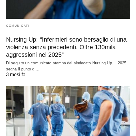
COMUNICATI
Nursing Up: “Infermieri sono bersaglio di una
violenza senza precedenti. Oltre 130mila
aggressioni nel 2025”
Di seguito un comunicato stampa del sindacato Nursing Up. Il 2025
segna il punto di…
3 mesi fa