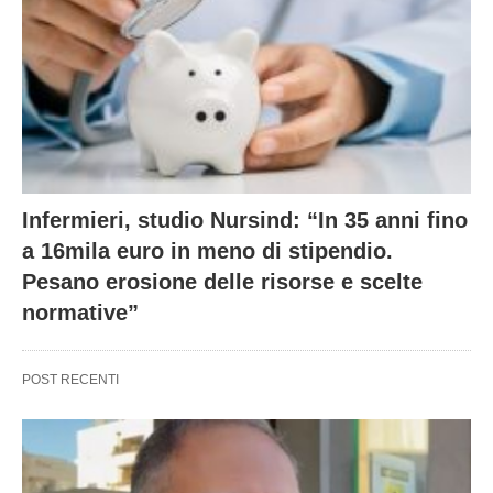
Infermieri, studio Nursind: “In 35 anni fino
a 16mila euro in meno di stipendio.
Pesano erosione delle risorse e scelte
normative”
POST RECENTI