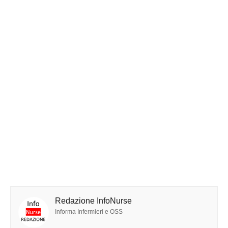
Redazione InfoNurse
Informa Infermieri e OSS