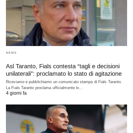
NEWS
Asl Taranto, Fials contesta “tagli e decisioni
unilaterali”: proclamato lo stato di agitazione
Riceviamo e pubblichiamo un comunicato stampa di Fials Taranto.
La Fials Taranto proclama ufficialmente lo…
4 giorni fa