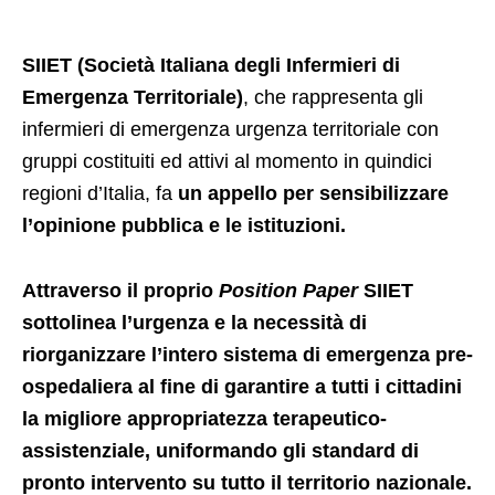
SIIET (Società Italiana degli Infermieri di
Emergenza Territoriale)
, che rappresenta gli
infermieri di emergenza urgenza territoriale con
gruppi costituiti ed attivi al momento in quindici
regioni d’Italia, fa
un appello per sensibilizzare
l’opinione pubblica e le istituzioni.
Attraverso il proprio
Position Paper
SIIET
sottolinea l’urgenza e la necessità di
riorganizzare l’intero sistema di emergenza pre-
ospedaliera al fine di garantire a tutti i cittadini
la migliore appropriatezza terapeutico-
assistenziale, uniformando gli standard di
pronto intervento su tutto il territorio nazionale.