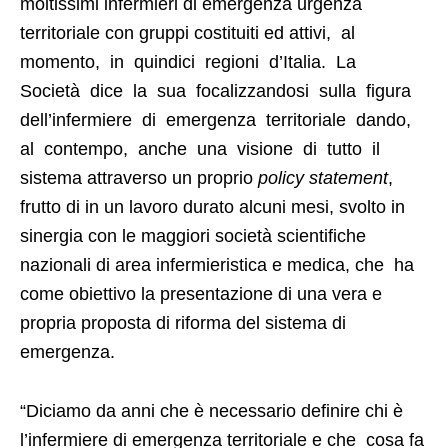
moltissimi infermieri di emergenza urgenza
territoriale con gruppi costituiti ed attivi, al
momento, in quindici regioni d’Italia. La
Società dice la sua focalizzandosi sulla figura
dell’infermiere di emergenza territoriale dando,
al contempo, anche una visione di tutto il
sistema attraverso un proprio
policy statement
,
frutto di in un lavoro durato alcuni mesi, svolto in
sinergia con le maggiori società scientifiche
nazionali di area infermieristica e medica, che ha
come obiettivo la presentazione di una vera e
propria proposta di riforma del sistema di
emergenza.
“Diciamo da anni che è necessario definire chi è
l’infermiere di emergenza territoriale e che cosa fa