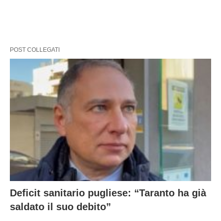
POST COLLEGATI
Deficit sanitario pugliese: “Taranto ha già
saldato il suo debito”