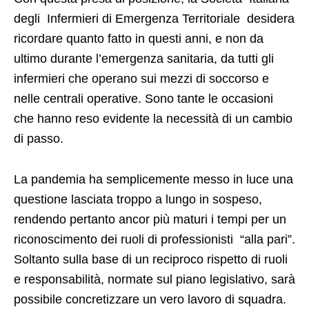
degli Infermieri di Emergenza Territoriale desidera
ricordare quanto fatto in questi anni, e non da
ultimo durante l’emergenza sanitaria, da tutti gli
infermieri che operano sui mezzi di soccorso e
nelle centrali operative. Sono tante le occasioni
che hanno reso evidente la necessità di un cambio
di passo.
La pandemia ha semplicemente messo in luce una
questione lasciata troppo a lungo in sospeso,
rendendo pertanto ancor più maturi i tempi per un
riconoscimento dei ruoli di professionisti “alla pari”.
Soltanto sulla base di un reciproco rispetto di ruoli
e responsabilità, normate sul piano legislativo, sarà
possibile concretizzare un vero lavoro di squadra.