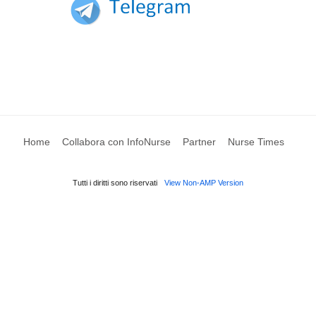
Home
Collabora con InfoNurse
Partner
Nurse Times
Tutti i diritti sono riservati
View Non-AMP Version