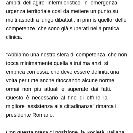
ambiti dell’agire infermieristico in emergenza
urgenza territoriale così da mettere un punto su
molti aspetti a lungo dibattuti, in primis quello delle
competenze, che sono già superati nella pratica
clinica.
“Abbiamo una nostra sfera di competenza, che non
tocca minimamente quella altrui ma anzi si
embrica con essa, che deve essere definita una
volta per tutte anche ritoccando alcune norme
ormai non più attuali e superate dai fatti.
Questo è necessario al fine di offrire la
migliore assistenza alla cittadinanza” rimarca il
presidente Romano.
Con questa presa di posizione, la Società Italiana