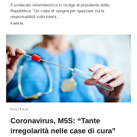
Il sindacato infermieristico si rivolge al presidente della
Repubblica: "Un colpo di spugna per spazzare via le
responsabilità sulla tutela…
6 anni fa
POLITICA
Coronavirus, M5S: “Tante
irregolarità nelle case di cura”