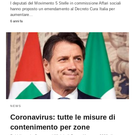
I deputati del Movimento 5 Stelle in commissione Affari sociali
hanno proposto un emendamento al Decreto Cura Italia per
aumentare…
6 anni fa
NEWS
Coronavirus: tutte le misure di
contenimento per zone