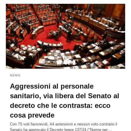
NEWS
Aggressioni al personale
sanitario, via libera del Senato al
decreto che le contrasta: ecco
cosa prevede
Con 75 voti favorevoli, 44 astensioni e nessun voto contrario il
Senato ha approvato il Decreto legge 137/24 (“Norme per…