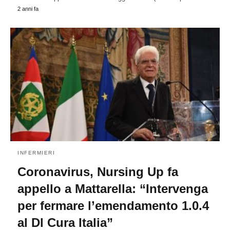
2 anni fa
INFERMIERI
Coronavirus, Nursing Up fa
appello a Mattarella: “Intervenga
per fermare l’emendamento 1.0.4
al Dl Cura Italia”