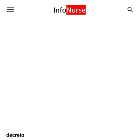
decreto