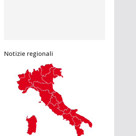
Notizie regionali