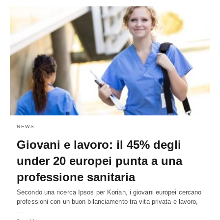
NEWS
Giovani e lavoro: il 45% degli
under 20 europei punta a una
professione sanitaria
Secondo una ricerca Ipsos per Korian, i giovani europei cercano
professioni con un buon bilanciamento tra vita privata e lavoro,
…