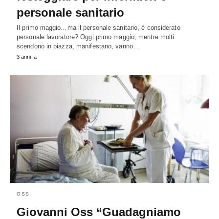
personale sanitario
Il primo maggio…ma il personale sanitario, è considerato
personale lavoratore? Oggi primo maggio, mentre molti
scendono in piazza, manifestano, vanno…
3 anni fa
OSS
Giovanni Oss “Guadagniamo