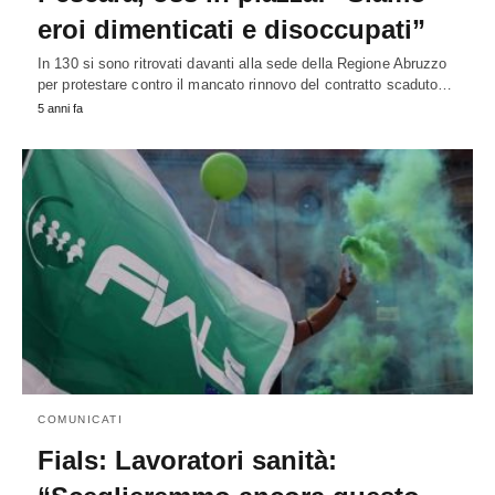
eroi dimenticati e disoccupati”
In 130 si sono ritrovati davanti alla sede della Regione Abruzzo
per protestare contro il mancato rinnovo del contratto scaduto…
5 anni fa
COMUNICATI
Fials: Lavoratori sanità: