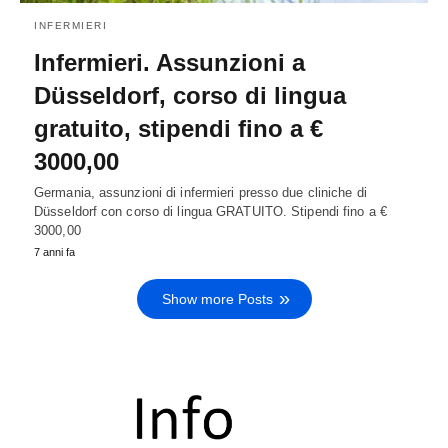
INFERMIERI
Infermieri. Assunzioni a
Düsseldorf, corso di lingua
gratuito, stipendi fino a €
3000,00
Germania, assunzioni di infermieri presso due cliniche di
Düsseldorf con corso di lingua GRATUITO. Stipendi fino a €
3000,00
7 anni fa
Show more Posts