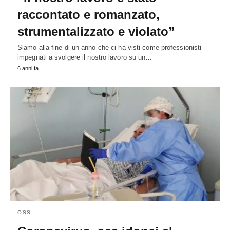
raccontato e romanzato,
strumentalizzato e violato”
Siamo alla fine di un anno che ci ha visti come professionisti
impegnati a svolgere il nostro lavoro su un…
6 anni fa
OSS