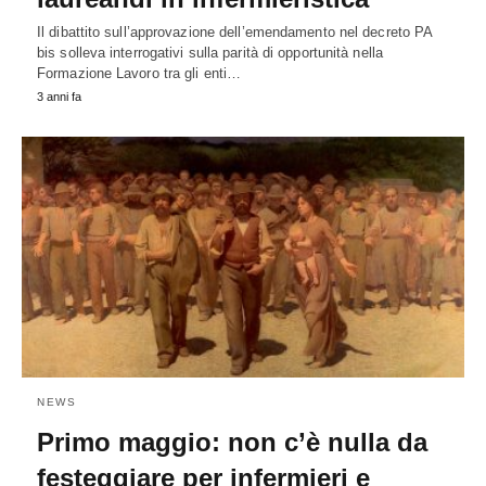
Il dibattito sull’approvazione dell’emendamento nel decreto PA
bis solleva interrogativi sulla parità di opportunità nella
Formazione Lavoro tra gli enti…
3 anni fa
NEWS
Primo maggio: non c’è nulla da
festeggiare per infermieri e