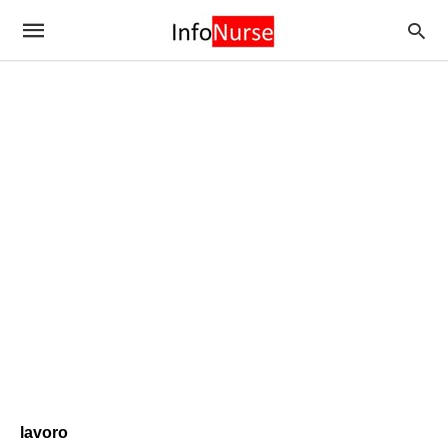
lavoro