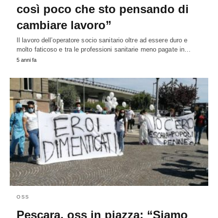
così poco che sto pensando di
cambiare lavoro”
Il lavoro dell’operatore socio sanitario oltre ad essere duro e
molto faticoso e tra le professioni sanitarie meno pagate in…
5 anni fa
OSS
Pescara, oss in piazza: “Siamo