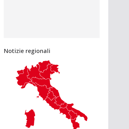
Notizie regionali