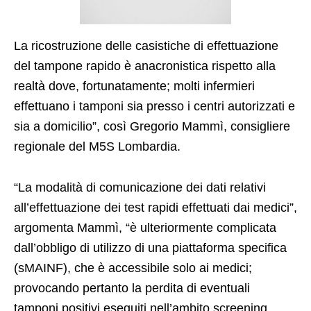
La ricostruzione delle casistiche di effettuazione
del tampone rapido è anacronistica rispetto alla
realtà dove, fortunatamente; molti infermieri
effettuano i tamponi sia presso i centri autorizzati e
sia a domicilio”, così Gregorio Mammì, consigliere
regionale del M5S Lombardia.
“La modalità di comunicazione dei dati relativi
all’effettuazione dei test rapidi effettuati dai medici”,
argomenta Mammì, “è ulteriormente complicata
dall’obbligo di utilizzo di una piattaforma specifica
(sMAINF), che è accessibile solo ai medici;
provocando pertanto la perdita di eventuali
tamponi positivi eseguiti nell’ambito screening