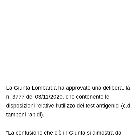
La Giunta Lombarda ha approvato una delibera, la
n. 3777 del 03/11/2020, che contenente le
disposizioni relative l’utilizzo dei test antigenici (c.d.
tamponi rapidi).
“La confusione che c’è in Giunta si dimostra dal