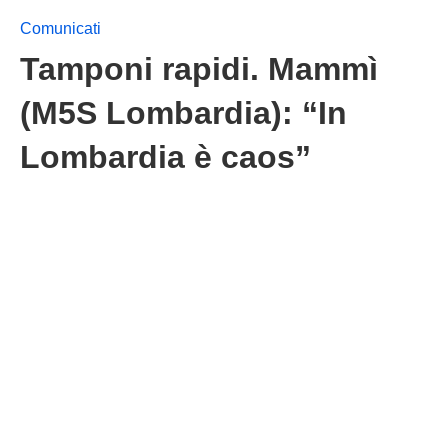
Comunicati
Tamponi rapidi. Mammì
(M5S Lombardia): “In
Lombardia è caos”