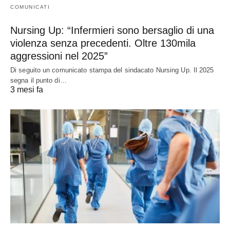
COMUNICATI
Nursing Up: “Infermieri sono bersaglio di una
violenza senza precedenti. Oltre 130mila
aggressioni nel 2025”
Di seguito un comunicato stampa del sindacato Nursing Up. Il 2025
segna il punto di…
3 mesi fa