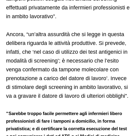
effettuati privatamente da infermieri professionisti e
in ambito lavorativo”.
Ancora, “un’altra assurdità che si legge in questa
delibera riguarda le attività produttive. Si prevede,
infatti, che ‘nel caso di utilizzo dei test antigenici in
modalità di screening’; è necessario che l’esito
venga confermato da tampone molecolare con
prenotazione a carico del datore di lavoro’. Invece
di stimolare degli screening in ambito lavorativo, si
va a gravare il datore di lavoro di ulteriori obblighi”.
“Sarebbe troppo facile permettere agli infermieri libero
professionisti di fare i tamponi a domicilio, in forma
privatistica; e di certificare la corretta esecuzione del test