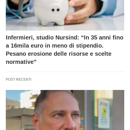
Infermieri, studio Nursind: “In 35 anni fino
a 16mila euro in meno di stipendio.
Pesano erosione delle risorse e scelte
normative”
POST RECENTI