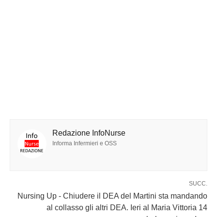
Redazione InfoNurse
Informa Infermieri e OSS
SUCC.
Nursing Up - Chiudere il DEA del Martini sta mandando
al collasso gli altri DEA. Ieri al Maria Vittoria 14