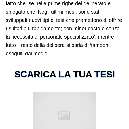
fatto che, se nelle prime righe del deliberato è
spiegato che ‘Negli ultimi mesi, sono stati
sviluppati nuovi tipi di test che promettono di offrire
risultati più rapidamente; con minor costo e senza
la necessità di personale specializzato’, mentre in
tutto il resto della delibera si parla di ‘tamponi
eseguiti dai medici’.
SCARICA LA TUA TESI