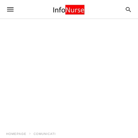
HOMEPAGE
COMUNICATI