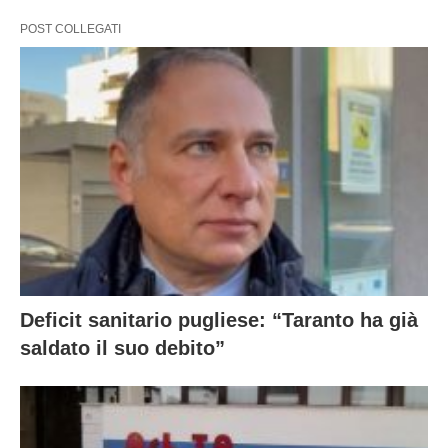
POST COLLEGATI
Deficit sanitario pugliese: “Taranto ha già
saldato il suo debito”