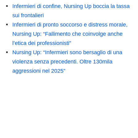
Infermieri di confine, Nursing Up boccia la tassa
sui frontalieri
Infermieri di pronto soccorso e distress morale,
Nursing Up: “Fallimento che coinvolge anche
l’etica dei professionisti”
Nursing Up: “Infermieri sono bersaglio di una
violenza senza precedenti. Oltre 130mila
aggressioni nel 2025”