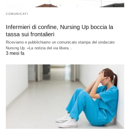
COMUNICATI
Infermieri di confine, Nursing Up boccia la
tassa sui frontalieri
Riceviamo e pubblichiamo un comunicato stampa del sindacato
Nursing Up. «La notizia del via libera…
3 mesi fa