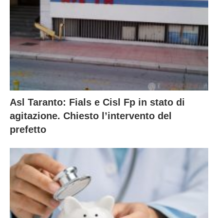
Asl Taranto: Fials e Cisl Fp in stato di
agitazione. Chiesto l’intervento del
prefetto