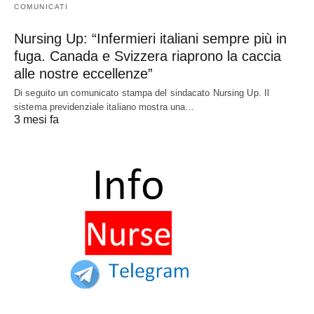
COMUNICATI
Nursing Up: “Infermieri italiani sempre più in
fuga. Canada e Svizzera riaprono la caccia
alle nostre eccellenze”
Di seguito un comunicato stampa del sindacato Nursing Up. Il
sistema previdenziale italiano mostra una…
3 mesi fa