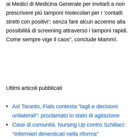
ai Medici di Medicina Generale per invitarli a non
prescrivere più tamponi molecolari per i ‘contatti
stretti con positivi’; senza fare alcun accenno alla
possibilità di screening attraverso i tamponi rapidi.
Come sempre vige il caos”, conclude Mammì.
Ultimi articoli pubblicati
Asl Taranto, Fials contesta “tagli e decisioni
unilaterali”: proclamato lo stato di agitazione
Case di comunità, Nursing Up contro Schillaci:
“Infermieri dimenticati nella riforma”