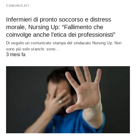
COMUNICATI
Infermieri di pronto soccorso e distress
morale, Nursing Up: “Fallimento che
coinvolge anche l’etica dei professionisti”
Di seguito un comunicato stampa del sindacato Nursing Up. Non
sono più solo stanchi: sono…
3 mesi fa