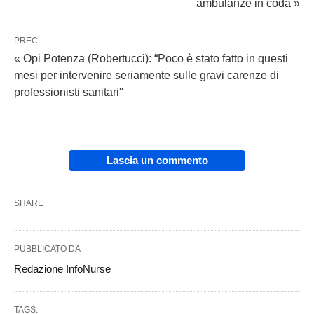
ambulanze in coda »
PREC.
« Opi Potenza (Robertucci): “Poco è stato fatto in questi
mesi per intervenire seriamente sulle gravi carenze di
professionisti sanitari''
Lascia un commento
SHARE
PUBBLICATO DA
Redazione InfoNurse
TAGS: