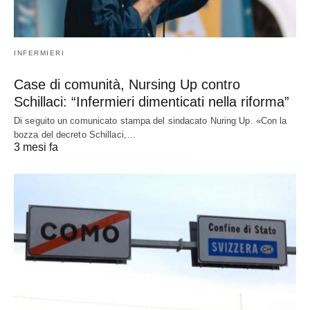
INFERMIERI
Case di comunità, Nursing Up contro
Schillaci: “Infermieri dimenticati nella riforma”
Di seguito un comunicato stampa del sindacato Nuring Up. «Con la
bozza del decreto Schillaci,…
3 mesi fa