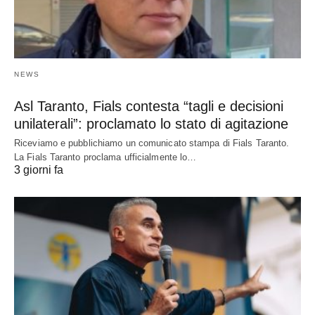
NEWS
Asl Taranto, Fials contesta “tagli e decisioni
unilaterali”: proclamato lo stato di agitazione
Riceviamo e pubblichiamo un comunicato stampa di Fials Taranto.
La Fials Taranto proclama ufficialmente lo…
3 giorni fa