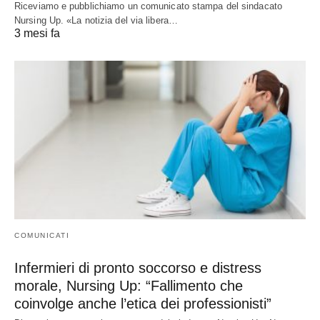
Riceviamo e pubblichiamo un comunicato stampa del sindacato
Nursing Up. «La notizia del via libera…
3 mesi fa
COMUNICATI
Infermieri di pronto soccorso e distress
morale, Nursing Up: “Fallimento che
coinvolge anche l’etica dei professionisti”