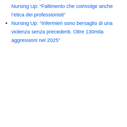
Nursing Up: “Fallimento che coinvolge anche
l’etica dei professionisti”
Nursing Up: “Infermieri sono bersaglio di una
violenza senza precedenti. Oltre 130mila
aggressioni nel 2025”