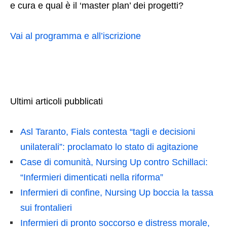
e cura e qual è il ‘master plan’ dei progetti?
Vai al programma e all’iscrizione
Ultimi articoli pubblicati
Asl Taranto, Fials contesta “tagli e decisioni
unilaterali”: proclamato lo stato di agitazione
Case di comunità, Nursing Up contro Schillaci:
“Infermieri dimenticati nella riforma”
Infermieri di confine, Nursing Up boccia la tassa
sui frontalieri
Infermieri di pronto soccorso e distress morale,