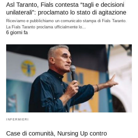
Asl Taranto, Fials contesta “tagli e decisioni
unilaterali”: proclamato lo stato di agitazione
Riceviamo e pubblichiamo un comunicato stampa di Fials Taranto.
La Fials Taranto proclama ufficialmente lo…
6 giorni fa
INFERMIERI
Case di comunità, Nursing Up contro