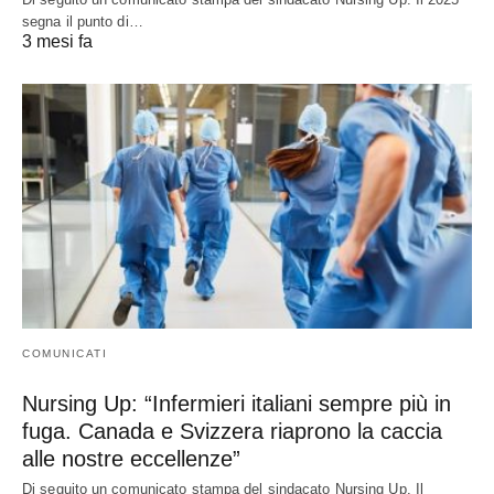
segna il punto di…
3 mesi fa
COMUNICATI
Nursing Up: “Infermieri italiani sempre più in
fuga. Canada e Svizzera riaprono la caccia
alle nostre eccellenze”
Di seguito un comunicato stampa del sindacato Nursing Up. Il