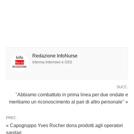
Redazione InfoNurse
Informa Infermieri e OSS
SUCC.
''Abbiamo combattuto in prima linea per due ondate e
meritiamo un riconoscimento al pari di altro personale'' »
PREC.
« Capogruppo Yves Rocher dona prodotti agli operatori
sanitari