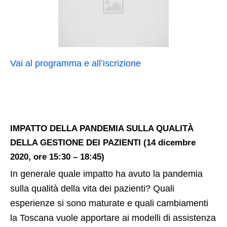
Vai al programma e all’iscrizione
IMPATTO DELLA PANDEMIA SULLA QUALITÀ
DELLA GESTIONE DEI PAZIENTI (14 dicembre
2020, ore 15:30 – 18:45)
In generale quale impatto ha avuto la pandemia
sulla qualità della vita dei pazienti? Quali
esperienze si sono maturate e quali cambiamenti
la Toscana vuole apportare ai modelli di assistenza