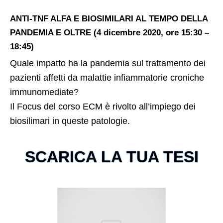
ANTI-TNF ALFA E BIOSIMILARI AL TEMPO DELLA
PANDEMIA E OLTRE (4 dicembre 2020, ore 15:30 –
18:45)
Quale impatto ha la pandemia sul trattamento dei
pazienti affetti da malattie infiammatorie croniche
immunomediate?
Il Focus del corso ECM è rivolto all’impiego dei
biosilimari in queste patologie.
SCARICA LA TUA TESI