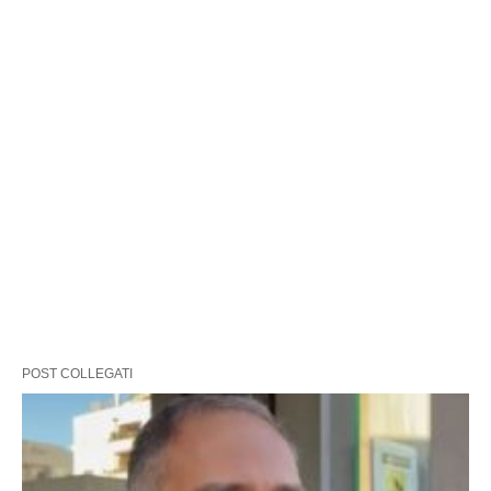
POST COLLEGATI