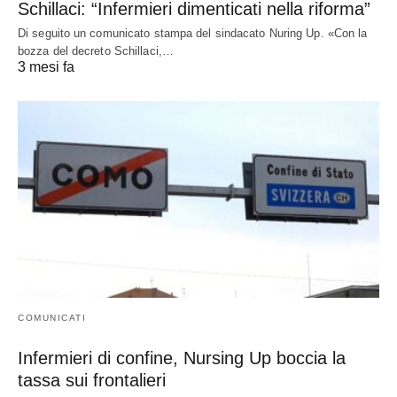
Schillaci: “Infermieri dimenticati nella riforma”
Di seguito un comunicato stampa del sindacato Nuring Up. «Con la
bozza del decreto Schillaci,…
3 mesi fa
COMUNICATI
Infermieri di confine, Nursing Up boccia la
tassa sui frontalieri