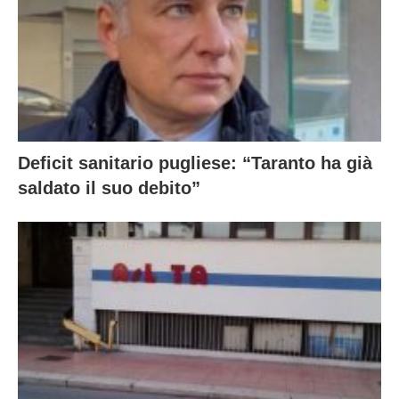
Deficit sanitario pugliese: “Taranto ha già
saldato il suo debito”