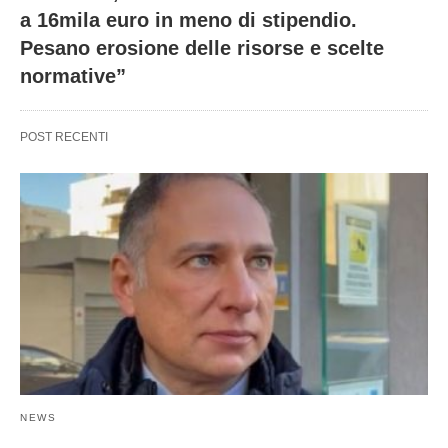
a 16mila euro in meno di stipendio.
Pesano erosione delle risorse e scelte
normative”
POST RECENTI
NEWS