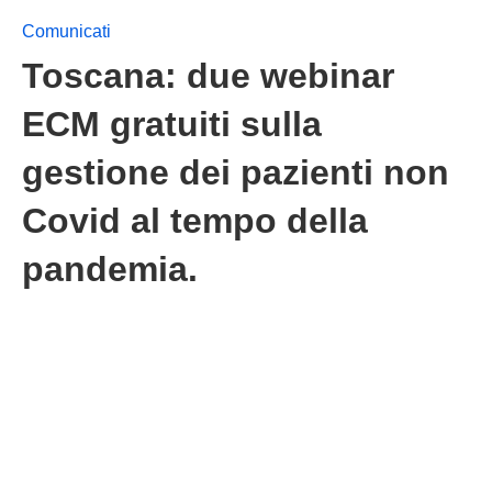
Comunicati
Toscana: due webinar
ECM gratuiti sulla
gestione dei pazienti non
Covid al tempo della
pandemia.