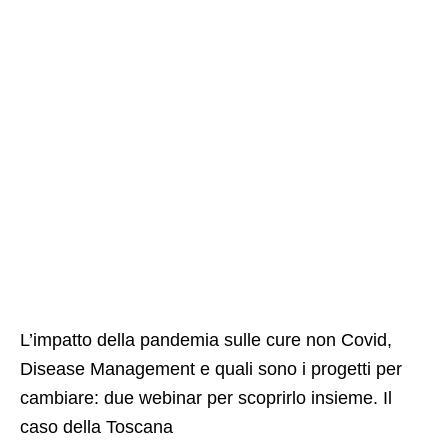
L’impatto della pandemia sulle cure non Covid,
Disease Management e quali sono i progetti per
cambiare: due webinar per scoprirlo insieme. Il
caso della Toscana