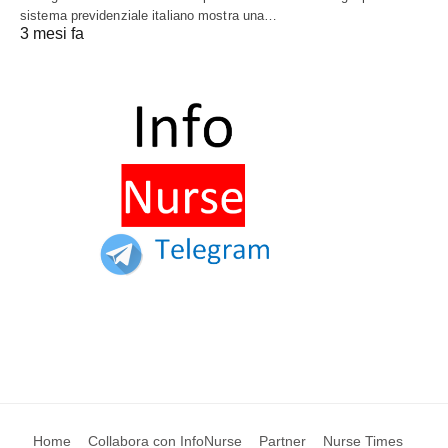
sistema previdenziale italiano mostra una…
3 mesi fa
Home
Collabora con InfoNurse
Partner
Nurse Times