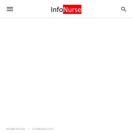
HOMEPAGE
COMUNICATI