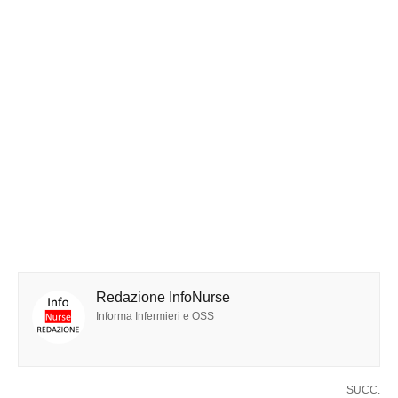
Redazione InfoNurse
Informa Infermieri e OSS
SUCC.