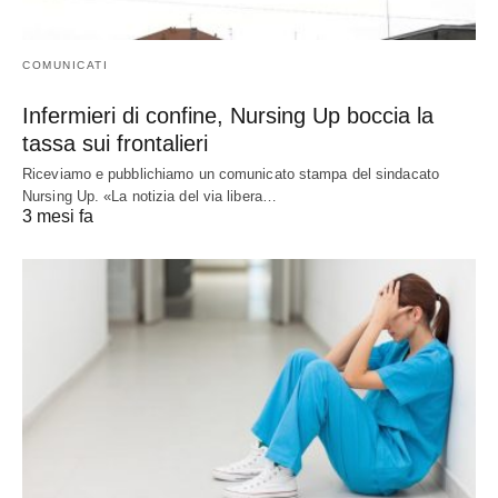
COMUNICATI
Infermieri di confine, Nursing Up boccia la
tassa sui frontalieri
Riceviamo e pubblichiamo un comunicato stampa del sindacato
Nursing Up. «La notizia del via libera…
3 mesi fa