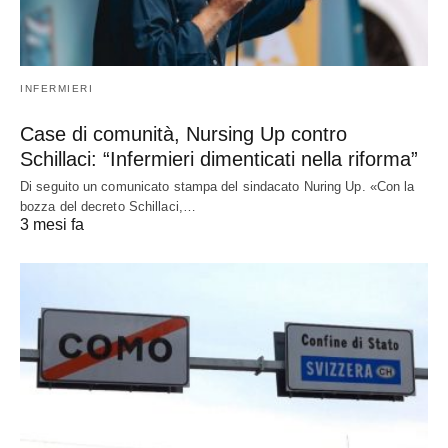
INFERMIERI
Case di comunità, Nursing Up contro
Schillaci: “Infermieri dimenticati nella riforma”
Di seguito un comunicato stampa del sindacato Nuring Up. «Con la
bozza del decreto Schillaci,…
3 mesi fa