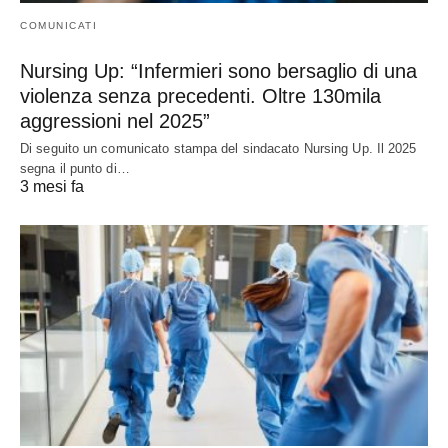
COMUNICATI
Nursing Up: “Infermieri sono bersaglio di una
violenza senza precedenti. Oltre 130mila
aggressioni nel 2025”
Di seguito un comunicato stampa del sindacato Nursing Up. Il 2025
segna il punto di…
3 mesi fa