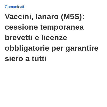
Comunicati
Vaccini, Ianaro (M5S):
cessione temporanea
brevetti e licenze
obbligatorie per garantire
siero a tutti