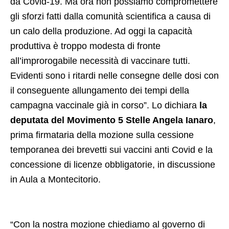
da Covid-19. Ma ora non possiamo compromettere
gli sforzi fatti dalla comunità scientifica a causa di
un calo della produzione. Ad oggi la capacità
produttiva è troppo modesta di fronte
all’improrogabile necessità di vaccinare tutti.
Evidenti sono i ritardi nelle consegne delle dosi con
il conseguente allungamento dei tempi della
campagna vaccinale già in corso”. Lo dichiara
la
deputata del Movimento 5 Stelle Angela Ianaro
,
prima firmataria della mozione sulla cessione
temporanea dei brevetti sui vaccini anti Covid e la
concessione di licenze obbligatorie, in discussione
in Aula a Montecitorio.
“Con la nostra mozione chiediamo al governo di