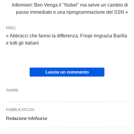
Infermieri: Ben Venga il "Nobel" ma serve un cambio di
passo immediato e una riprogrammazione del SSN »
PREC.
« Abbracci che fanno la differenza: Fnopi ringrazia Barilla
e tutti gli italiani
Lascia un commento
SHARE
PUBBLICATO DA
Redazione InfoNurse