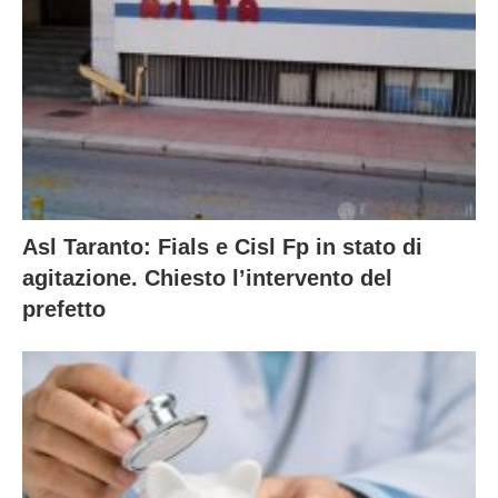
Asl Taranto: Fials e Cisl Fp in stato di
agitazione. Chiesto l’intervento del
prefetto