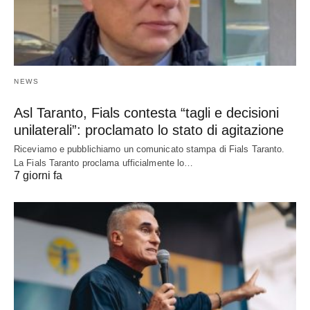
NEWS
Asl Taranto, Fials contesta “tagli e decisioni
unilaterali”: proclamato lo stato di agitazione
Riceviamo e pubblichiamo un comunicato stampa di Fials Taranto.
La Fials Taranto proclama ufficialmente lo…
7 giorni fa