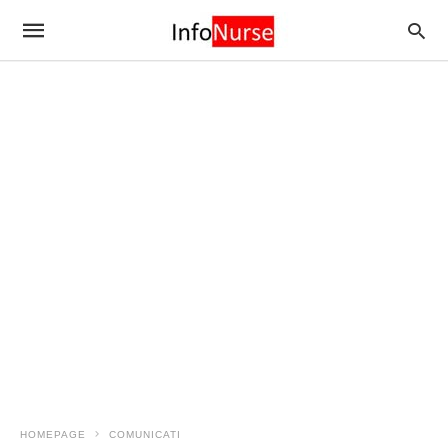
HOMEPAGE
COMUNICATI