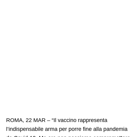
ROMA, 22 MAR – “Il vaccino rappresenta
l’indispensabile arma per porre fine alla pandemia