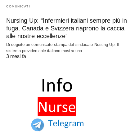
COMUNICATI
Nursing Up: “Infermieri italiani sempre più in
fuga. Canada e Svizzera riaprono la caccia
alle nostre eccellenze”
Di seguito un comunicato stampa del sindacato Nursing Up. Il
sistema previdenziale italiano mostra una…
3 mesi fa