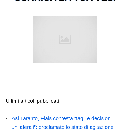
Ultimi articoli pubblicati
Asl Taranto, Fials contesta “tagli e decisioni
unilaterali”: proclamato lo stato di agitazione