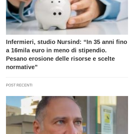
Infermieri, studio Nursind: “In 35 anni fino
a 16mila euro in meno di stipendio.
Pesano erosione delle risorse e scelte
normative”
POST RECENTI