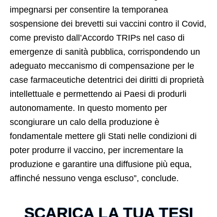
impegnarsi per consentire la temporanea
sospensione dei brevetti sui vaccini contro il Covid,
come previsto dall’Accordo TRIPs nel caso di
emergenze di sanità pubblica, corrispondendo un
adeguato meccanismo di compensazione per le
case farmaceutiche detentrici dei diritti di proprietà
intellettuale e permettendo ai Paesi di produrli
autonomamente. In questo momento per
scongiurare un calo della produzione è
fondamentale mettere gli Stati nelle condizioni di
poter produrre il vaccino, per incrementare la
produzione e garantire una diffusione più equa,
affinché nessuno venga escluso”, conclude.
SCARICA LA TUA TESI