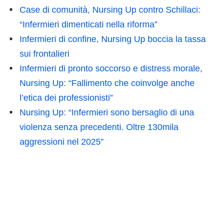
Case di comunità, Nursing Up contro Schillaci:
“Infermieri dimenticati nella riforma”
Infermieri di confine, Nursing Up boccia la tassa
sui frontalieri
Infermieri di pronto soccorso e distress morale,
Nursing Up: “Fallimento che coinvolge anche
l’etica dei professionisti”
Nursing Up: “Infermieri sono bersaglio di una
violenza senza precedenti. Oltre 130mila
aggressioni nel 2025”