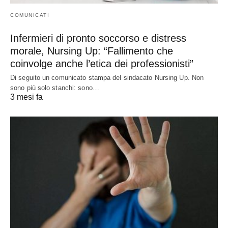
COMUNICATI
Infermieri di pronto soccorso e distress
morale, Nursing Up: “Fallimento che
coinvolge anche l’etica dei professionisti”
Di seguito un comunicato stampa del sindacato Nursing Up. Non
sono più solo stanchi: sono…
3 mesi fa