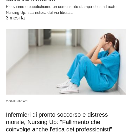
Riceviamo e pubblichiamo un comunicato stampa del sindacato
Nursing Up. «La notizia del via libera…
3 mesi fa
COMUNICATI
Infermieri di pronto soccorso e distress
morale, Nursing Up: “Fallimento che
coinvolge anche l’etica dei professionisti”