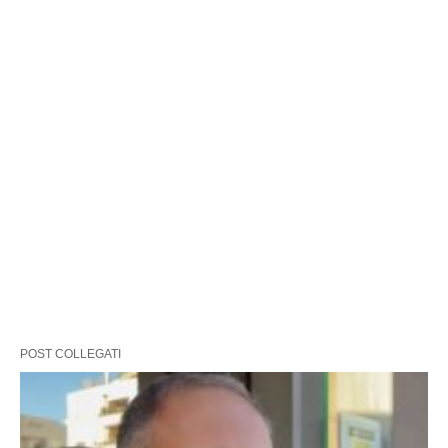
POST COLLEGATI