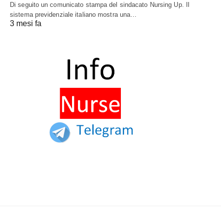
Di seguito un comunicato stampa del sindacato Nursing Up. Il
sistema previdenziale italiano mostra una…
3 mesi fa