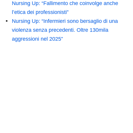
Nursing Up: “Fallimento che coinvolge anche
l’etica dei professionisti”
Nursing Up: “Infermieri sono bersaglio di una
violenza senza precedenti. Oltre 130mila
aggressioni nel 2025”