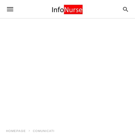
HOMEPAGE
COMUNICATI