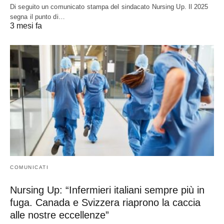
Di seguito un comunicato stampa del sindacato Nursing Up. Il 2025
segna il punto di…
3 mesi fa
COMUNICATI
Nursing Up: “Infermieri italiani sempre più in
fuga. Canada e Svizzera riaprono la caccia
alle nostre eccellenze”