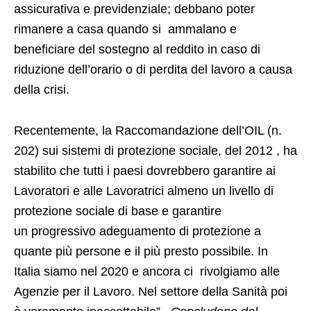
assicurativa e previdenziale; debbano poter
rimanere a casa quando si ammalano e
beneficiare del sostegno al reddito in caso di
riduzione dell’orario o di perdita del lavoro a causa
della crisi.
Recentemente, la Raccomandazione dell’OIL (n.
202) sui sistemi di protezione sociale, del 2012 , ha
stabilito che tutti i paesi dovrebbero garantire ai
Lavoratori e alle Lavoratrici almeno un livello di
protezione sociale di base e garantire
un progressivo adeguamento di protezione a
quante più persone e il più presto possibile. In
Italia siamo nel 2020 e ancora ci rivolgiamo alle
Agenzie per il Lavoro. Nel settore della Sanità poi