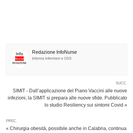
Redazione InfoNurse
Informa Infermieri e OSS
SUCC.
SIMIT - Dall’applicazione del Piano Vaccini alle nuove
infezioni, la SIMIT si prepara alle nuove sfide. Pubblicato
lo studio Resiliency sui sintomi Covid »
PREC.
« Chirurgia obesità, possibile anche in Calabria, continua