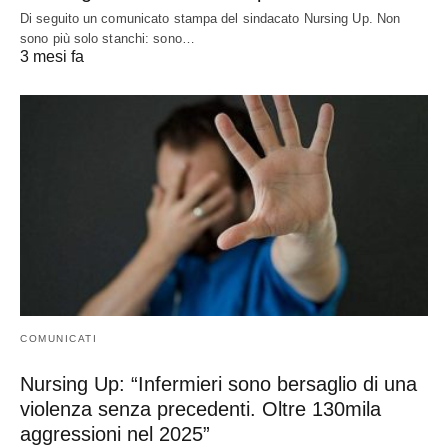
Di seguito un comunicato stampa del sindacato Nursing Up. Non
sono più solo stanchi: sono…
3 mesi fa
COMUNICATI
Nursing Up: “Infermieri sono bersaglio di una
violenza senza precedenti. Oltre 130mila
aggressioni nel 2025”