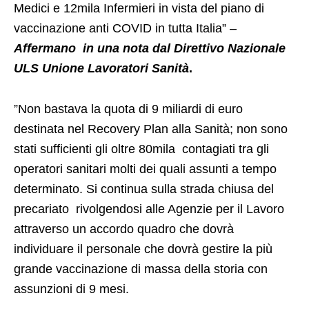
Medici e 12mila Infermieri in vista del piano di
vaccinazione anti COVID in tutta Italia” –
Affermano in una nota dal Direttivo Nazionale
ULS Unione Lavoratori Sanità
.
”Non bastava la quota di 9 miliardi di euro
destinata nel Recovery Plan alla Sanità; non sono
stati sufficienti gli oltre 80mila contagiati tra gli
operatori sanitari molti dei quali assunti a tempo
determinato. Si continua sulla strada chiusa del
precariato rivolgendosi alle Agenzie per il Lavoro
attraverso un accordo quadro che dovrà
individuare il personale che dovrà gestire la più
grande vaccinazione di massa della storia con
assunzioni di 9 mesi.