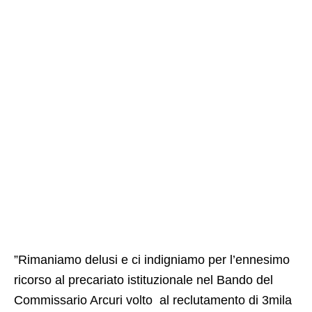
”Rimaniamo delusi e ci indigniamo per l’ennesimo
ricorso al precariato istituzionale nel Bando del
Commissario Arcuri volto al reclutamento di 3mila