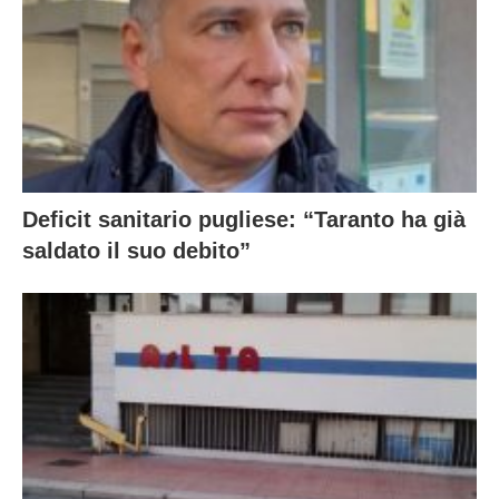
Deficit sanitario pugliese: “Taranto ha già
saldato il suo debito”