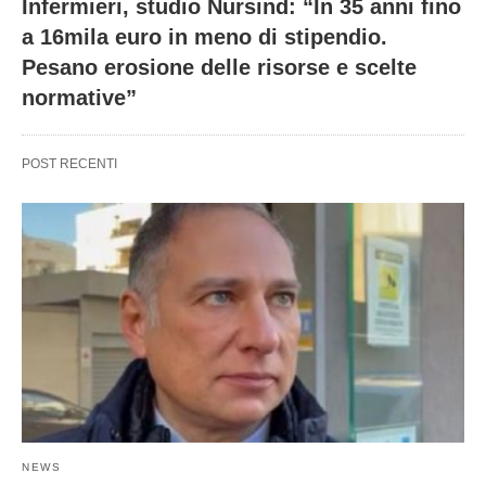
Infermieri, studio Nursind: “In 35 anni fino
a 16mila euro in meno di stipendio.
Pesano erosione delle risorse e scelte
normative”
POST RECENTI
NEWS