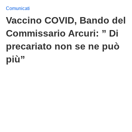
Comunicati
Vaccino COVID, Bando del
Commissario Arcuri: ” Di
precariato non se ne può
più”