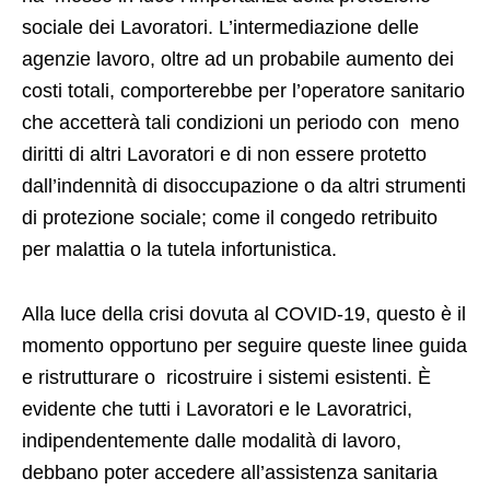
sociale dei Lavoratori. L’intermediazione delle
agenzie lavoro, oltre ad un probabile aumento dei
costi totali, comporterebbe per l’operatore sanitario
che accetterà tali condizioni un periodo con meno
diritti di altri Lavoratori e di non essere protetto
dall’indennità di disoccupazione o da altri strumenti
di protezione sociale; come il congedo retribuito
per malattia o la tutela infortunistica.
Alla luce della crisi dovuta al COVID-19, questo è il
momento opportuno per seguire queste linee guida
e ristrutturare o ricostruire i sistemi esistenti. È
evidente che tutti i Lavoratori e le Lavoratrici,
indipendentemente dalle modalità di lavoro,
debbano poter accedere all’assistenza sanitaria