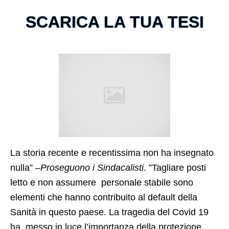
SCARICA LA TUA TESI
La storia recente e recentissima non ha insegnato
nulla” –
Proseguono i Sindacalisti
. ”Tagliare posti
letto e non assumere personale stabile sono
elementi che hanno contribuito al default della
Sanità in questo paese. La tragedia del Covid 19
ha messo in luce l’importanza della protezione