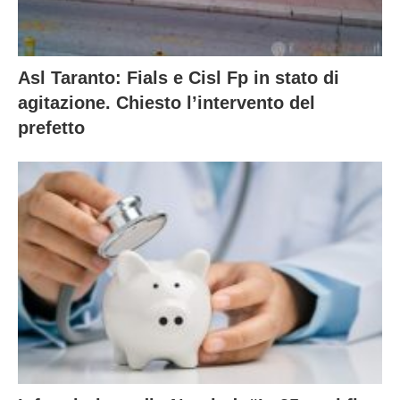
Asl Taranto: Fials e Cisl Fp in stato di
agitazione. Chiesto l’intervento del
prefetto