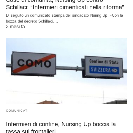
Schillaci: “Infermieri dimenticati nella riforma”
Di seguito un comunicato stampa del sindacato Nuring Up. «Con la
bozza del decreto Schillaci,…
3 mesi fa
COMUNICATI
Infermieri di confine, Nursing Up boccia la
tassa sui frontalieri