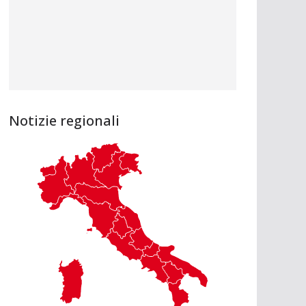
Notizie regionali