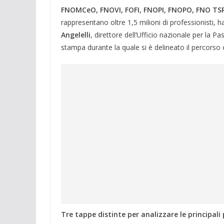
FNOMCeO, FNOVI, FOFI, FNOPI, FNOPO, FNO TS
rappresentano oltre 1,5 milioni di professionisti, 
Angelelli
, direttore dell’Ufficio nazionale per la 
stampa durante la quale si è delineato il percorso 
Tre tappe distinte per analizzare le principal