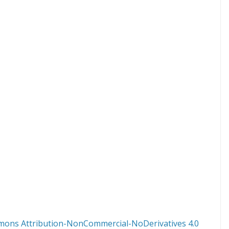
mons Attribution-NonCommercial-NoDerivatives 4.0