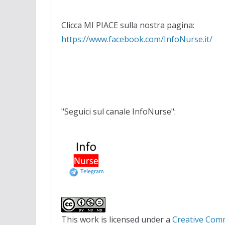
Clicca MI PIACE sulla nostra pagina:
https://www.facebook.com/InfoNurse.it/
"Seguici sul canale InfoNurse":
This work is licensed under a
Creative Com