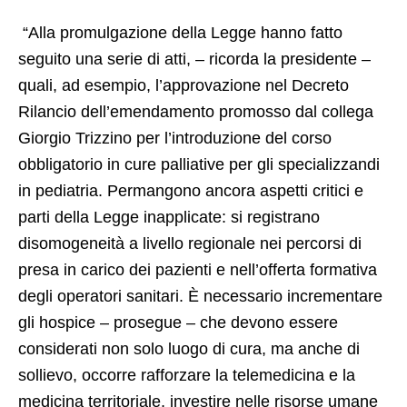
“Alla promulgazione della Legge hanno fatto
seguito una serie di atti, – ricorda la presidente –
quali, ad esempio, l’approvazione nel Decreto
Rilancio dell’emendamento promosso dal collega
Giorgio Trizzino per l’introduzione del corso
obbligatorio in cure palliative per gli specializzandi
in pediatria. Permangono ancora aspetti critici e
parti della Legge inapplicate: si registrano
disomogeneità a livello regionale nei percorsi di
presa in carico dei pazienti e nell’offerta formativa
degli operatori sanitari. È necessario incrementare
gli hospice – prosegue – che devono essere
considerati non solo luogo di cura, ma anche di
sollievo, occorre rafforzare la telemedicina e la
medicina territoriale, investire nelle risorse umane