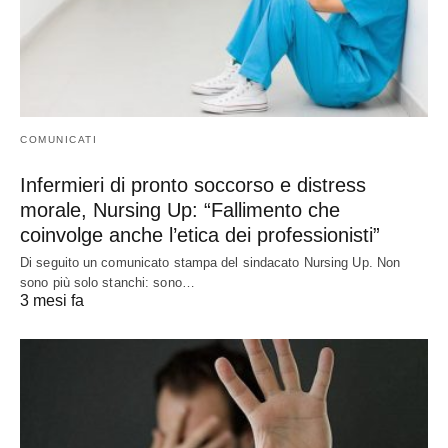
COMUNICATI
Infermieri di pronto soccorso e distress
morale, Nursing Up: “Fallimento che
coinvolge anche l’etica dei professionisti”
Di seguito un comunicato stampa del sindacato Nursing Up. Non
sono più solo stanchi: sono…
3 mesi fa