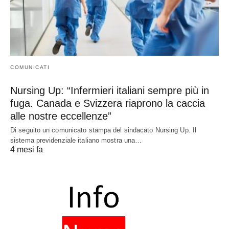
COMUNICATI
Nursing Up: “Infermieri italiani sempre più in
fuga. Canada e Svizzera riaprono la caccia
alle nostre eccellenze”
Di seguito un comunicato stampa del sindacato Nursing Up. Il
sistema previdenziale italiano mostra una…
4 mesi fa