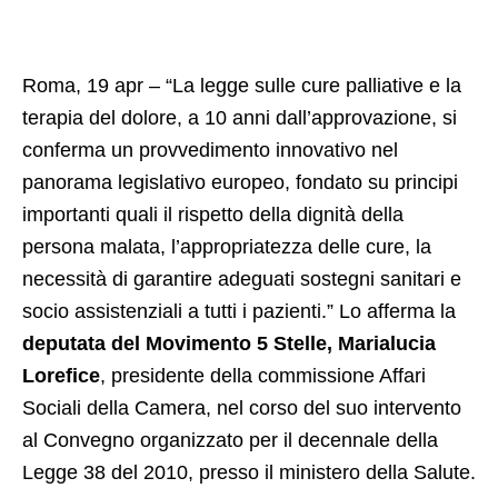
Roma, 19 apr – “La legge sulle cure palliative e la
terapia del dolore, a 10 anni dall’approvazione, si
conferma un provvedimento innovativo nel
panorama legislativo europeo, fondato su principi
importanti quali il rispetto della dignità della
persona malata, l’appropriatezza delle cure, la
necessità di garantire adeguati sostegni sanitari e
socio assistenziali a tutti i pazienti.” Lo afferma la
deputata del Movimento 5 Stelle, Marialucia
Lorefice
, presidente della commissione Affari
Sociali della Camera, nel corso del suo intervento
al Convegno organizzato per il decennale della
Legge 38 del 2010, presso il ministero della Salute.