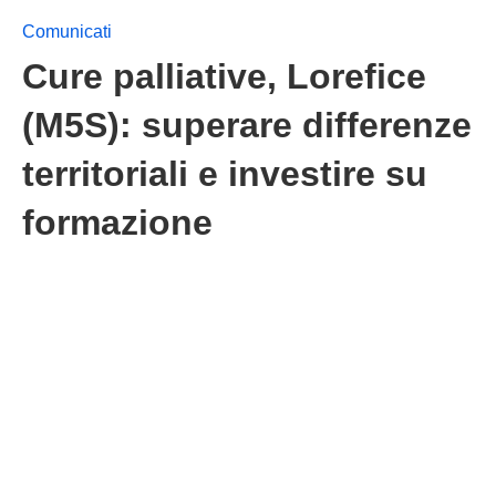
Comunicati
Cure palliative, Lorefice
(M5S): superare differenze
territoriali e investire su
formazione