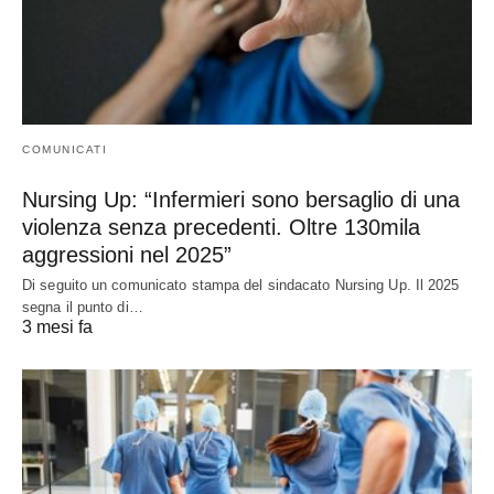
COMUNICATI
Nursing Up: “Infermieri sono bersaglio di una
violenza senza precedenti. Oltre 130mila
aggressioni nel 2025”
Di seguito un comunicato stampa del sindacato Nursing Up. Il 2025
segna il punto di…
3 mesi fa