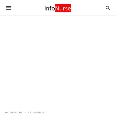
HOMEPAGE
COMUNICATI