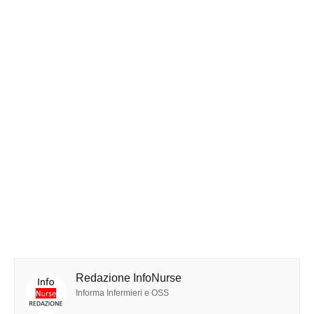
Redazione InfoNurse
Informa Infermieri e OSS