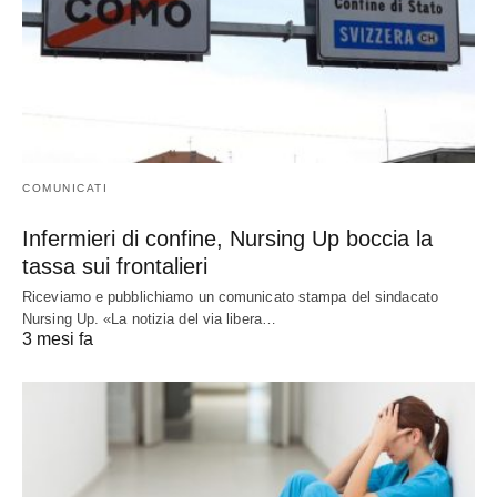
COMUNICATI
Infermieri di confine, Nursing Up boccia la
tassa sui frontalieri
Riceviamo e pubblichiamo un comunicato stampa del sindacato
Nursing Up. «La notizia del via libera…
3 mesi fa