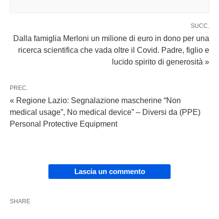
SUCC.
Dalla famiglia Merloni un milione di euro in dono per una
ricerca scientifica che vada oltre il Covid. Padre, figlio e
lucido spirito di generosità »
PREC.
« Regione Lazio: Segnalazione mascherine “Non
medical usage”, No medical device” – Diversi da (PPE)
Personal Protective Equipment
Lascia un commento
SHARE