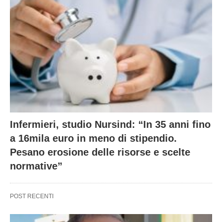
Infermieri, studio Nursind: “In 35 anni fino
a 16mila euro in meno di stipendio.
Pesano erosione delle risorse e scelte
normative”
POST RECENTI