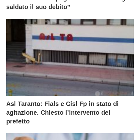
saldato il suo debito”
Asl Taranto: Fials e Cisl Fp in stato di
agitazione. Chiesto l’intervento del
prefetto