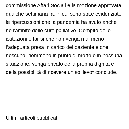
commissione Affari Sociali e la mozione approvata
qualche settimana fa, in cui sono state evidenziate
le ripercussioni che la pandemia ha avuto anche
nell’ambito delle cure palliative. Compito delle
istituzioni è far sì che non venga mai meno
l’adeguata presa in carico del paziente e che
nessuno, nemmeno in punto di morte e in nessuna
situazione, venga privato della propria dignità e
della possibilità di ricevere un sollievo” conclude.
Ultimi articoli pubblicati