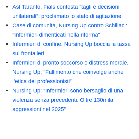
Asl Taranto, Fials contesta “tagli e decisioni
unilaterali”: proclamato lo stato di agitazione
Case di comunità, Nursing Up contro Schillaci:
“Infermieri dimenticati nella riforma”
Infermieri di confine, Nursing Up boccia la tassa
sui frontalieri
Infermieri di pronto soccorso e distress morale,
Nursing Up: “Fallimento che coinvolge anche
l’etica dei professionisti”
Nursing Up: “Infermieri sono bersaglio di una
violenza senza precedenti. Oltre 130mila
aggressioni nel 2025”