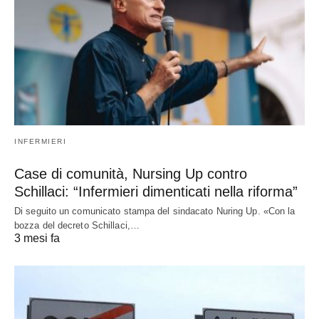
INFERMIERI
Case di comunità, Nursing Up contro
Schillaci: “Infermieri dimenticati nella riforma”
Di seguito un comunicato stampa del sindacato Nuring Up. «Con la
bozza del decreto Schillaci,…
3 mesi fa