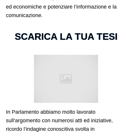
ed economiche e potenziare l’informazione e la
comunicazione.
SCARICA LA TUA TESI
In Parlamento abbiamo molto lavorato
sull’argomento con numerosi atti ed iniziative,
ricordo l’indagine conoscitiva svolta in