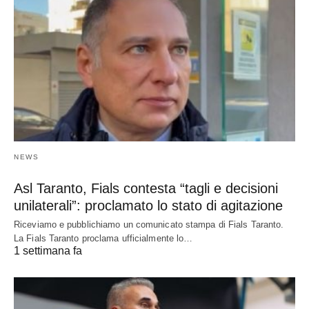
NEWS
Asl Taranto, Fials contesta “tagli e decisioni
unilaterali”: proclamato lo stato di agitazione
Riceviamo e pubblichiamo un comunicato stampa di Fials Taranto.
La Fials Taranto proclama ufficialmente lo…
1 settimana fa