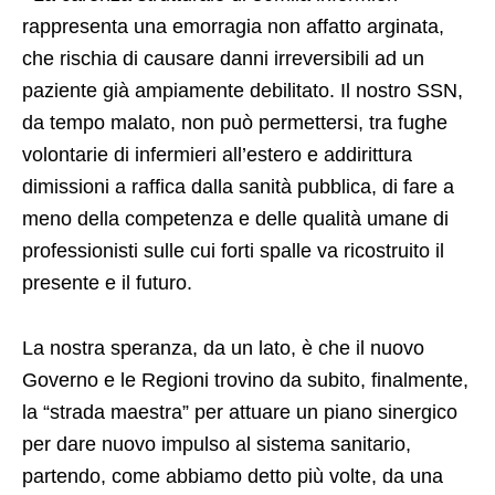
rappresenta una emorragia non affatto arginata,
che rischia di causare danni irreversibili ad un
paziente già ampiamente debilitato. Il nostro SSN,
da tempo malato, non può permettersi, tra fughe
volontarie di infermieri all’estero e addirittura
dimissioni a raffica dalla sanità pubblica, di fare a
meno della competenza e delle qualità umane di
professionisti sulle cui forti spalle va ricostruito il
presente e il futuro.
La nostra speranza, da un lato, è che il nuovo
Governo e le Regioni trovino da subito, finalmente,
la “strada maestra” per attuare un piano sinergico
per dare nuovo impulso al sistema sanitario,
partendo, come abbiamo detto più volte, da una