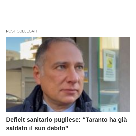
POST COLLEGATI
Deficit sanitario pugliese: “Taranto ha già
saldato il suo debito”