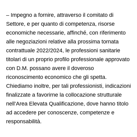
– Impegno a fornire, attraverso il comitato di
Settore, e per quanto di competenza, risorse
economiche necessarie, affinché, con riferimento
alle negoziazioni relative alla prossima tornata
contrattuale 2022/2024, le professioni sanitarie
titolari di un proprio profilo professionale approvato
con D.M. possano avere il doveroso
riconoscimento economico che gli spetta.
Chiediamo inoltre, per tali professionisti, indicazioni
finalizzate a favorirne la collocazione strutturale
nell’Area Elevata Qualificazione, dove hanno titolo
ad accedere per conoscenze, competenze e
responsabilità.