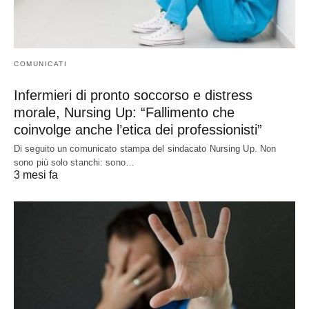
COMUNICATI
Infermieri di pronto soccorso e distress
morale, Nursing Up: “Fallimento che
coinvolge anche l’etica dei professionisti”
Di seguito un comunicato stampa del sindacato Nursing Up. Non
sono più solo stanchi: sono…
3 mesi fa