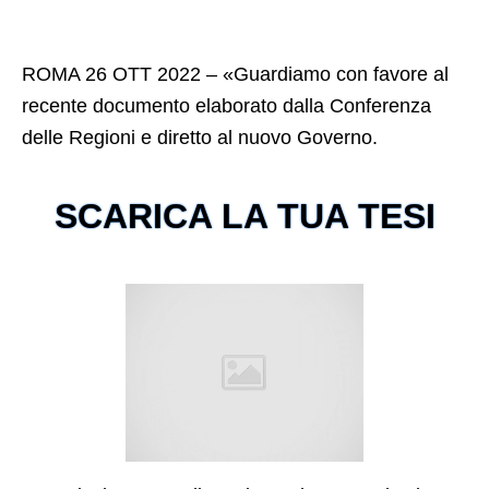
ROMA 26 OTT 2022 – «Guardiamo con favore al
recente documento elaborato dalla Conferenza
delle Regioni e diretto al nuovo Governo.
SCARICA LA TUA TESI