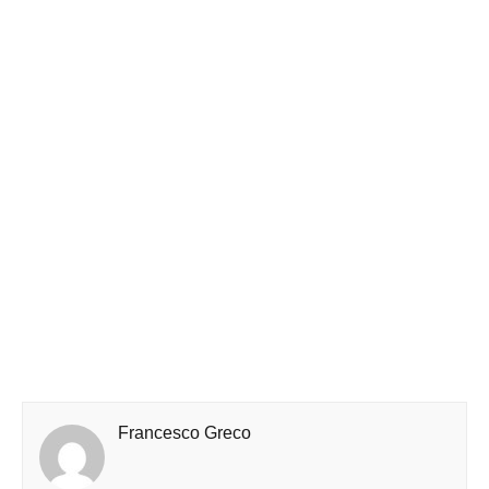
Francesco Greco