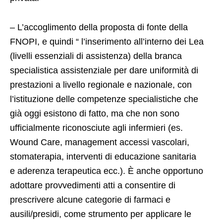
– L’accoglimento della proposta di fonte della
FNOPI, e quindi “ l’inserimento all’interno dei Lea
(livelli essenziali di assistenza) della branca
specialistica assistenziale per dare uniformità di
prestazioni a livello regionale e nazionale, con
l’istituzione delle competenze specialistiche che
già oggi esistono di fatto, ma che non sono
ufficialmente riconosciute agli infermieri (es.
Wound Care, management accessi vascolari,
stomaterapia, interventi di educazione sanitaria
e aderenza terapeutica ecc.). È anche opportuno
adottare provvedimenti atti a consentire di
prescrivere alcune categorie di farmaci e
ausili/presidi, come strumento per applicare le