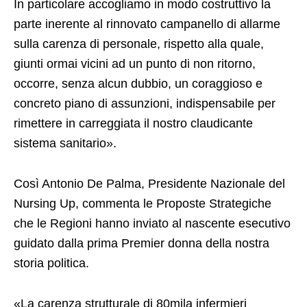
In particolare accogliamo in modo costruttivo la
parte inerente al rinnovato campanello di allarme
sulla carenza di personale, rispetto alla quale,
giunti ormai vicini ad un punto di non ritorno,
occorre, senza alcun dubbio, un coraggioso e
concreto piano di assunzioni, indispensabile per
rimettere in carreggiata il nostro claudicante
sistema sanitario».
Così Antonio De Palma, Presidente Nazionale del
Nursing Up, commenta le Proposte Strategiche
che le Regioni hanno inviato al nascente esecutivo
guidato dalla prima Premier donna della nostra
storia politica.
«La carenza strutturale di 80mila infermieri