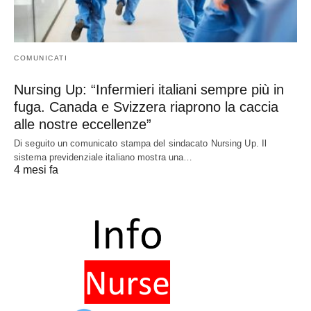
COMUNICATI
Nursing Up: “Infermieri italiani sempre più in
fuga. Canada e Svizzera riaprono la caccia
alle nostre eccellenze”
Di seguito un comunicato stampa del sindacato Nursing Up. Il
sistema previdenziale italiano mostra una…
4 mesi fa