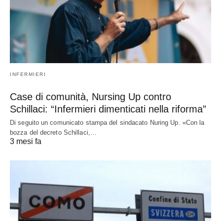
INFERMIERI
Case di comunità, Nursing Up contro
Schillaci: “Infermieri dimenticati nella riforma”
Di seguito un comunicato stampa del sindacato Nuring Up. «Con la
bozza del decreto Schillaci,…
3 mesi fa