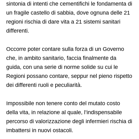
sintonia di intenti che cementifichi le fondamenta di
un fragile castello di sabbia, dove ognuna delle 21
regioni rischia di dare vita a 21 sistemi sanitari
differenti.
Occorre poter contare sulla forza di un Governo
che, in ambito sanitario, faccia finalmente da
guida, con una serie di norme solide su cui le
Regioni possano contare, seppur nel pieno rispetto
dei differenti ruoli e peculiarità.
Impossibile non tenere conto del mutato costo
della vita, in relazione al quale, l’indispensabile
percorso di valorizzazione degli infermieri rischia di
imbattersi in nuovi ostacoli.