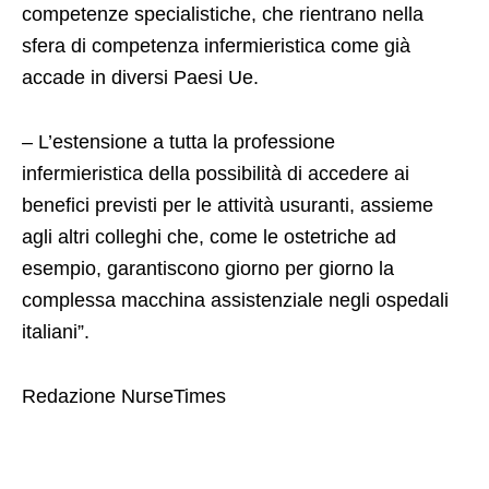
competenze specialistiche, che rientrano nella
sfera di competenza infermieristica come già
accade in diversi Paesi Ue.
– L’estensione a tutta la professione
infermieristica della possibilità di accedere ai
benefici previsti per le attività usuranti, assieme
agli altri colleghi che, come le ostetriche ad
esempio, garantiscono giorno per giorno la
complessa macchina assistenziale negli ospedali
italiani”.
Redazione NurseTimes