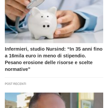
Infermieri, studio Nursind: “In 35 anni fino
a 16mila euro in meno di stipendio.
Pesano erosione delle risorse e scelte
normative”
POST RECENTI