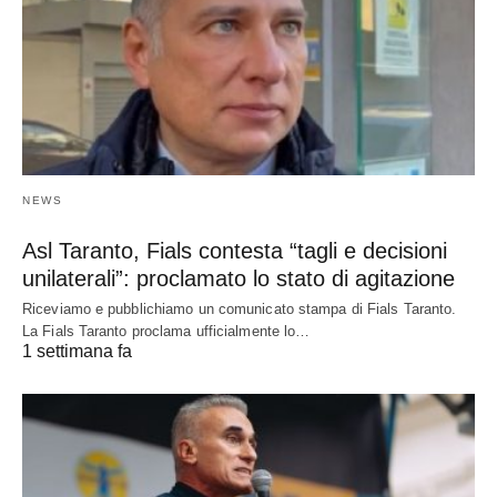
NEWS
Asl Taranto, Fials contesta “tagli e decisioni
unilaterali”: proclamato lo stato di agitazione
Riceviamo e pubblichiamo un comunicato stampa di Fials Taranto.
La Fials Taranto proclama ufficialmente lo…
1 settimana fa