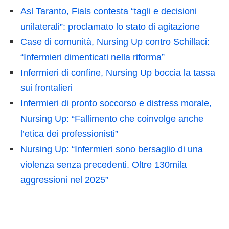
Asl Taranto, Fials contesta “tagli e decisioni
unilaterali”: proclamato lo stato di agitazione
Case di comunità, Nursing Up contro Schillaci:
“Infermieri dimenticati nella riforma”
Infermieri di confine, Nursing Up boccia la tassa
sui frontalieri
Infermieri di pronto soccorso e distress morale,
Nursing Up: “Fallimento che coinvolge anche
l’etica dei professionisti”
Nursing Up: “Infermieri sono bersaglio di una
violenza senza precedenti. Oltre 130mila
aggressioni nel 2025”