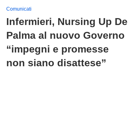
Comunicati
Infermieri, Nursing Up De
Palma al nuovo Governo
“impegni e promesse
non siano disattese”