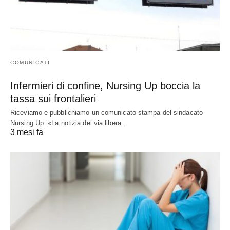
COMUNICATI
Infermieri di confine, Nursing Up boccia la
tassa sui frontalieri
Riceviamo e pubblichiamo un comunicato stampa del sindacato
Nursing Up. «La notizia del via libera…
3 mesi fa