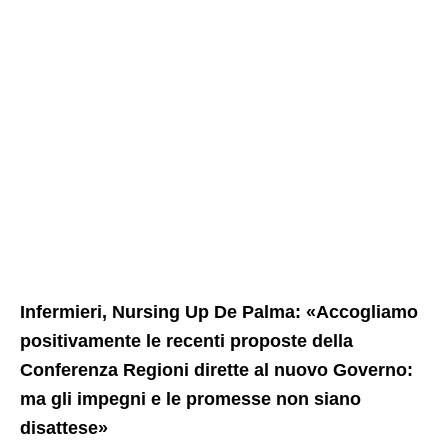
Infermieri, Nursing Up De Palma: «Accogliamo
positivamente le recenti proposte della
Conferenza Regioni dirette al nuovo Governo:
ma gli impegni e le promesse non siano
disattese»