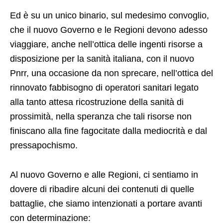
Ed è su un unico binario, sul medesimo convoglio,
che il nuovo Governo e le Regioni devono adesso
viaggiare, anche nell’ottica delle ingenti risorse a
disposizione per la sanità italiana, con il nuovo
Pnrr, una occasione da non sprecare, nell’ottica del
rinnovato fabbisogno di operatori sanitari legato
alla tanto attesa ricostruzione della sanità di
prossimità, nella speranza che tali risorse non
finiscano alla fine fagocitate dalla mediocrità e dal
pressapochismo.
Al nuovo Governo e alle Regioni, ci sentiamo in
dovere di ribadire alcuni dei contenuti di quelle
battaglie, che siamo intenzionati a portare avanti
con determinazione: