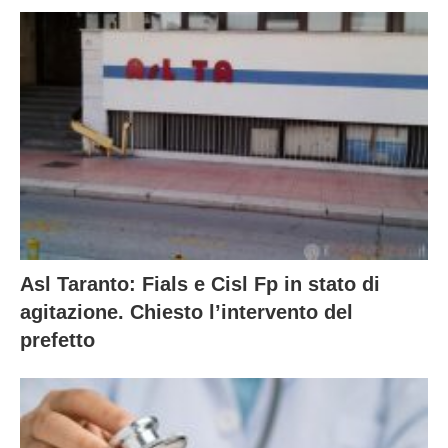
Asl Taranto: Fials e Cisl Fp in stato di
agitazione. Chiesto l’intervento del
prefetto