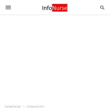
HOMEPAGE
COMUNICATI