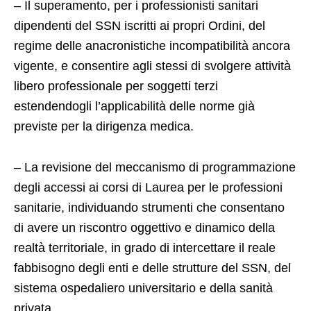
– Il superamento, per i professionisti sanitari
dipendenti del SSN iscritti ai propri Ordini, del
regime delle anacronistiche incompatibilità ancora
vigente, e consentire agli stessi di svolgere attività
libero professionale per soggetti terzi
estendendogli l’applicabilità delle norme già
previste per la dirigenza medica.
– La revisione del meccanismo di programmazione
degli accessi ai corsi di Laurea per le professioni
sanitarie, individuando strumenti che consentano
di avere un riscontro oggettivo e dinamico della
realtà territoriale, in grado di intercettare il reale
fabbisogno degli enti e delle strutture del SSN, del
sistema ospedaliero universitario e della sanità
privata.