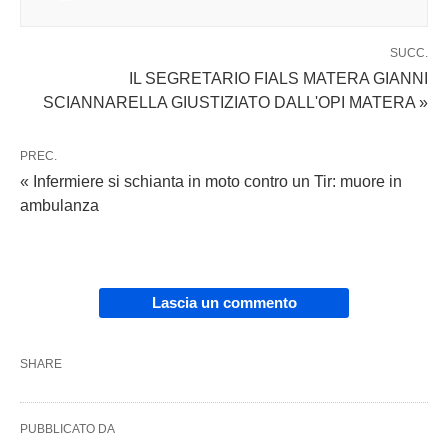
SUCC.
IL SEGRETARIO FIALS MATERA GIANNI
SCIANNARELLA GIUSTIZIATO DALL'OPI MATERA »
PREC.
« Infermiere si schianta in moto contro un Tir: muore in
ambulanza
Lascia un commento
SHARE
PUBBLICATO DA