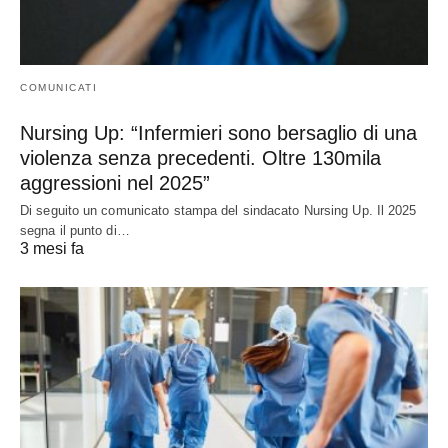
COMUNICATI
Nursing Up: “Infermieri sono bersaglio di una
violenza senza precedenti. Oltre 130mila
aggressioni nel 2025”
Di seguito un comunicato stampa del sindacato Nursing Up. Il 2025
segna il punto di…
3 mesi fa