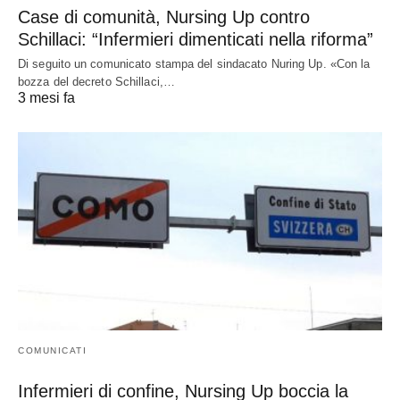
Case di comunità, Nursing Up contro
Schillaci: “Infermieri dimenticati nella riforma”
Di seguito un comunicato stampa del sindacato Nuring Up. «Con la
bozza del decreto Schillaci,…
3 mesi fa
COMUNICATI
Infermieri di confine, Nursing Up boccia la