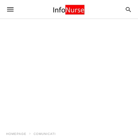
HOMEPAGE
COMUNICATI