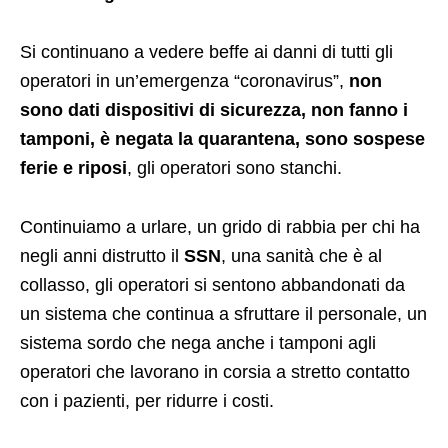
Si continuano a vedere beffe ai danni di tutti gli
operatori in un’emergenza “coronavirus”,
non
sono dati dispositivi di sicurezza, non fanno i
tamponi, è negata la quarantena, sono sospese
ferie e riposi
, gli operatori sono stanchi.
Continuiamo a urlare, un grido di rabbia per chi ha
negli anni distrutto il
SSN
, una sanità che è al
collasso, gli operatori si sentono abbandonati da
un sistema che continua a sfruttare il personale, un
sistema sordo che nega anche i tamponi agli
operatori che lavorano in corsia a stretto contatto
con i pazienti, per ridurre i costi.