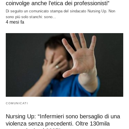
coinvolge anche l’etica dei professionisti”
Di seguito un comunicato stampa del sindacato Nursing Up. Non
sono più solo stanchi: sono…
4 mesi fa
COMUNICATI
Nursing Up: “Infermieri sono bersaglio di una
violenza senza precedenti. Oltre 130mila