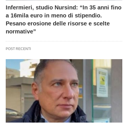
Infermieri, studio Nursind: “In 35 anni fino
a 16mila euro in meno di stipendio.
Pesano erosione delle risorse e scelte
normative”
POST RECENTI