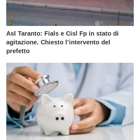
Asl Taranto: Fials e Cisl Fp in stato di
agitazione. Chiesto l’intervento del
prefetto