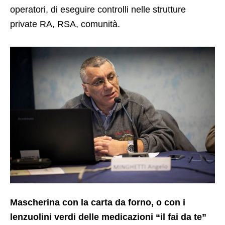
operatori, di eseguire controlli nelle strutture
private RA, RSA, comunità.
Mascherina con la carta da forno, o con i
lenzuolini verdi delle medicazioni “il fai da te”