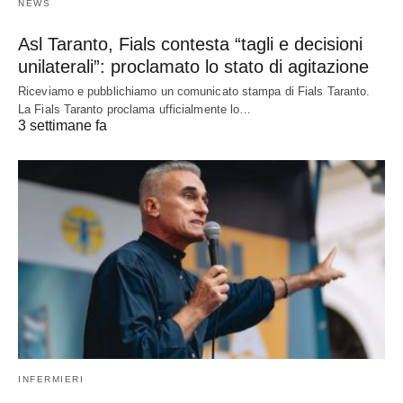
NEWS
Asl Taranto, Fials contesta “tagli e decisioni
unilaterali”: proclamato lo stato di agitazione
Riceviamo e pubblichiamo un comunicato stampa di Fials Taranto.
La Fials Taranto proclama ufficialmente lo…
3 settimane fa
INFERMIERI