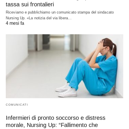
tassa sui frontalieri
Riceviamo e pubblichiamo un comunicato stampa del sindacato
Nursing Up. «La notizia del via libera…
4 mesi fa
COMUNICATI
Infermieri di pronto soccorso e distress
morale, Nursing Up: “Fallimento che