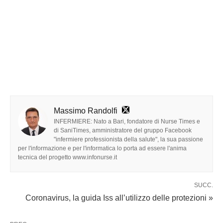
Massimo Randolfi
INFERMIERE: Nato a Bari, fondatore di Nurse Times e
di SaniTimes, amministratore del gruppo Facebook
"infermiere professionista della salute", la sua passione
per l'informazione e per l'informatica lo porta ad essere l'anima
tecnica del progetto www.infonurse.it
SUCC.
Coronavirus, la guida Iss all’utilizzo delle protezioni »