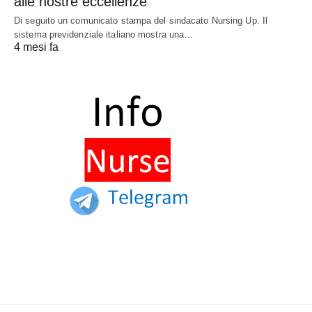
alle nostre eccellenze”
Di seguito un comunicato stampa del sindacato Nursing Up. Il
sistema previdenziale italiano mostra una…
4 mesi fa