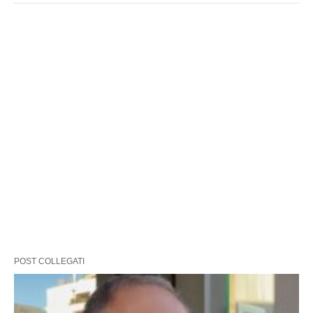
POST COLLEGATI