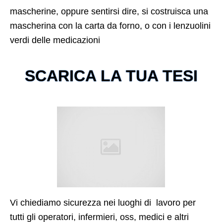
mascherine, oppure sentirsi dire, si costruisca una
mascherina con la carta da forno, o con i lenzuolini
verdi delle medicazioni
SCARICA LA TUA TESI
Vi chiediamo sicurezza nei luoghi di lavoro per
tutti gli operatori, infermieri, oss, medici e altri