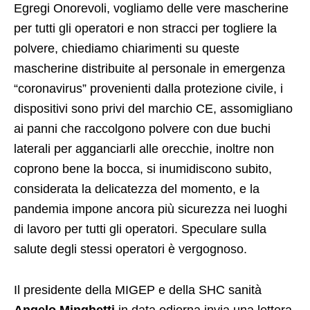
Egregi Onorevoli, vogliamo delle vere mascherine
per tutti gli operatori e non stracci per togliere la
polvere, chiediamo chiarimenti su queste
mascherine distribuite al personale in emergenza
“coronavirus” provenienti dalla protezione civile, i
dispositivi sono privi del marchio CE, assomigliano
ai panni che raccolgono polvere con due buchi
laterali per agganciarli alle orecchie, inoltre non
coprono bene la bocca, si inumidiscono subito,
considerata la delicatezza del momento, e la
pandemia impone ancora più sicurezza nei luoghi
di lavoro per tutti gli operatori. Speculare sulla
salute degli stessi operatori è vergognoso.
Il presidente della MIGEP e della SHC sanità