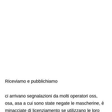
Riceviamo e pubblichiamo
ci arrivano segnalazioni da molti operatori oss,
osa, asa a cui sono state negate le mascherine, è
minacciate di licenziamento se utilizzano le loro