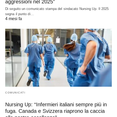
aggressioni nel 2025”
Di seguito un comunicato stampa del sindacato Nursing Up. Il 2025
segna il punto di…
4 mesi fa
COMUNICATI
Nursing Up: “Infermieri italiani sempre più in
fuga. Canada e Svizzera riaprono la caccia