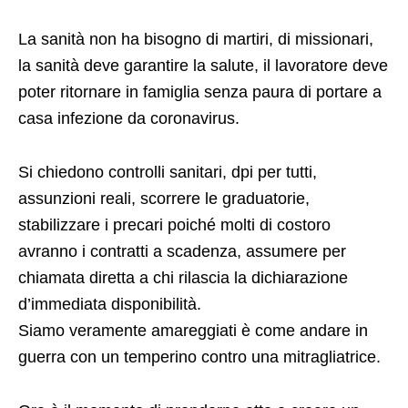
La sanità non ha bisogno di martiri, di missionari,
la sanità deve garantire la salute, il lavoratore deve
poter ritornare in famiglia senza paura di portare a
casa infezione da coronavirus.
Si chiedono controlli sanitari, dpi per tutti,
assunzioni reali, scorrere le graduatorie,
stabilizzare i precari poiché molti di costoro
avranno i contratti a scadenza, assumere per
chiamata diretta a chi rilascia la dichiarazione
d’immediata disponibilità.
Siamo veramente amareggiati è come andare in
guerra con un temperino contro una mitragliatrice.