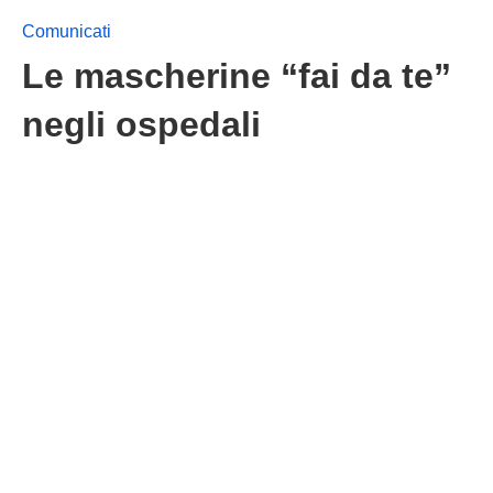
Comunicati
Le mascherine “fai da te”
negli ospedali