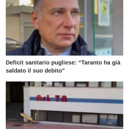
Deficit sanitario pugliese: “Taranto ha già
saldato il suo debito”