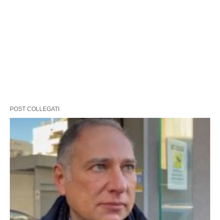
POST COLLEGATI