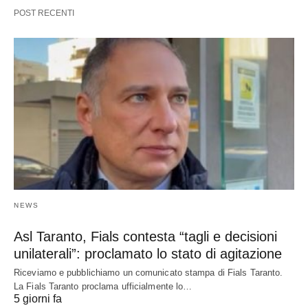
POST RECENTI
NEWS
Asl Taranto, Fials contesta “tagli e decisioni
unilaterali”: proclamato lo stato di agitazione
Riceviamo e pubblichiamo un comunicato stampa di Fials Taranto.
La Fials Taranto proclama ufficialmente lo…
5 giorni fa