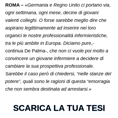
ROMA –
«
Germania e Regno Unito ci portano via,
ogni settimana, ogni mese, decine di giovani
valenti colleghi. O forse sarebbe meglio dire che
aspirano legittimamente ad inserire nei loro
organici le nostre professionalità infermieristiche,
tra le più ambite in Europa. Diciamo pure
,-
continua De Palma-,
che non ci vuole poi molto a
convincere un giovane infermiere a decidere di
cambiare la sua prospettiva professionale.
Sarebbe il caso però di chiedersi, “nelle stanze del
potere”, quali sono le ragioni di questa “emorragia
che non sembra destinata ad arrestarsi.
»
SCARICA LA TUA TESI