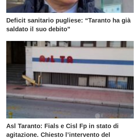
Deficit sanitario pugliese: “Taranto ha già
saldato il suo debito”
Asl Taranto: Fials e Cisl Fp in stato di
agitazione. Chiesto l’intervento del