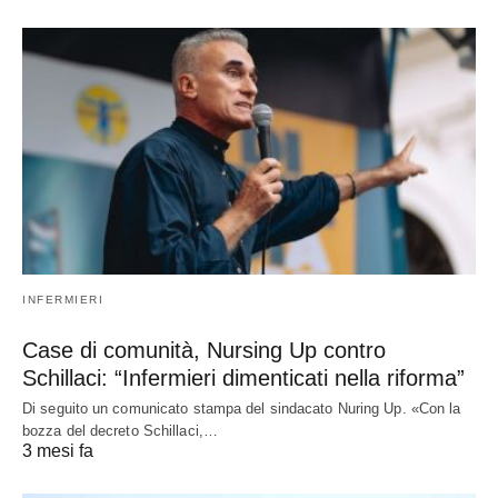
INFERMIERI
Case di comunità, Nursing Up contro
Schillaci: “Infermieri dimenticati nella riforma”
Di seguito un comunicato stampa del sindacato Nuring Up. «Con la
bozza del decreto Schillaci,…
3 mesi fa