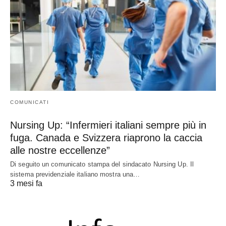
COMUNICATI
Nursing Up: “Infermieri italiani sempre più in
fuga. Canada e Svizzera riaprono la caccia
alle nostre eccellenze”
Di seguito un comunicato stampa del sindacato Nursing Up. Il
sistema previdenziale italiano mostra una…
3 mesi fa