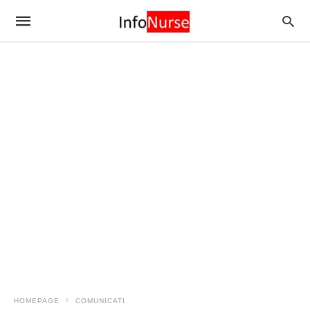
HOMEPAGE
COMUNICATI