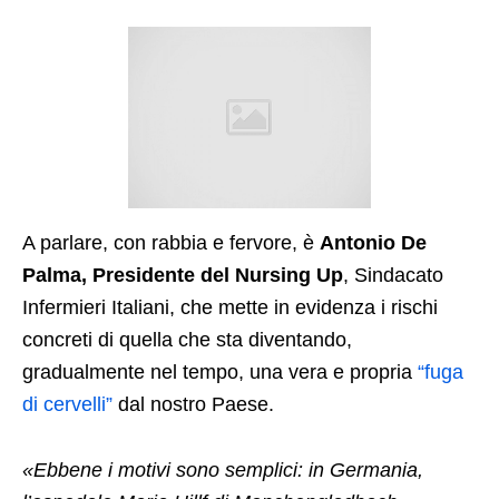
A parlare, con rabbia e fervore, è
Antonio De
Palma, Presidente del Nursing Up
, Sindacato
Infermieri Italiani, che mette in evidenza i rischi
concreti di quella che sta diventando,
gradualmente nel tempo, una vera e propria
“fuga
di cervelli”
dal nostro Paese.
«Ebbene i motivi sono semplici: in Germania,