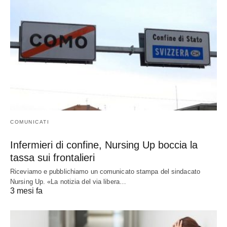
COMUNICATI
Infermieri di confine, Nursing Up boccia la
tassa sui frontalieri
Riceviamo e pubblichiamo un comunicato stampa del sindacato
Nursing Up. «La notizia del via libera…
3 mesi fa