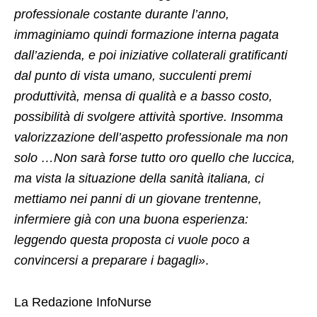
professionale costante durante l’anno,
immaginiamo quindi formazione interna pagata
dall’azienda, e poi iniziative collaterali gratificanti
dal punto di vista umano, succulenti premi
produttività, mensa di qualità e a basso costo,
possibilità di svolgere attività sportive. Insomma
valorizzazione dell’aspetto professionale ma non
solo …Non sarà forse tutto oro quello che luccica,
ma vista la situazione della sanità italiana, ci
mettiamo nei panni di un giovane trentenne,
infermiere già con una buona esperienza:
leggendo questa proposta ci vuole poco a
convincersi a preparare i bagagli»
.
La Redazione InfoNurse