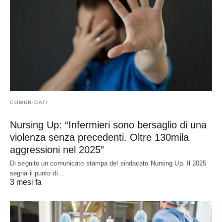
COMUNICATI
Nursing Up: “Infermieri sono bersaglio di una
violenza senza precedenti. Oltre 130mila
aggressioni nel 2025”
Di seguito un comunicato stampa del sindacato Nursing Up. Il 2025
segna il punto di…
3 mesi fa