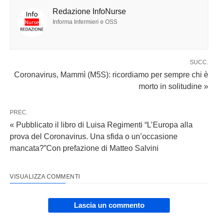
Redazione InfoNurse
Informa Infermieri e OSS
SUCC.
Coronavirus, Mammì (M5S): ricordiamo per sempre chi è
morto in solitudine »
PREC.
« Pubblicato il libro di Luisa Regimenti “L’Europa alla
prova del Coronavirus. Una sfida o un’occasione
mancata?”Con prefazione di Matteo Salvini
VISUALIZZA COMMENTI
Lascia un commento