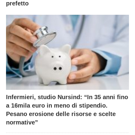
prefetto
Infermieri, studio Nursind: “In 35 anni fino
a 16mila euro in meno di stipendio.
Pesano erosione delle risorse e scelte
normative”