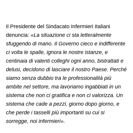
Il Presidente del Sindacato Infermieri Italiani
denuncia
: «La situazione ci sta letteralmente
sfuggendo di mano. Il Governo cieco e indifferente
ci volta le spalle, ignora le nostre istanze, e
centinaia di valenti colleghi ogni anno, bistrattati e
delusi, decidono di lasciare il nostro Paese. Perchè
siamo senza dubbio tra le professionalità più
ambite nel settore, ma lavoriamo ingabbiati in un
sistema che non ci gratifica e non ci valorizza. Un
sistema che cade a pezzi, giorno dopo giorno, e
che perde i tasselli più importanti su cui si
sorregge, noi infermieri».