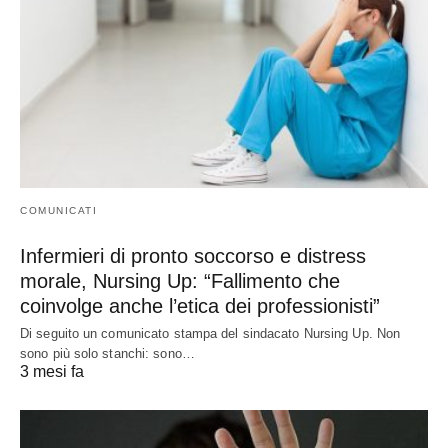
COMUNICATI
Infermieri di pronto soccorso e distress
morale, Nursing Up: “Fallimento che
coinvolge anche l’etica dei professionisti”
Di seguito un comunicato stampa del sindacato Nursing Up. Non
sono più solo stanchi: sono…
3 mesi fa