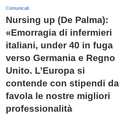
Comunicati
Nursing up (De Palma):
«Emorragia di infermieri
italiani, under 40 in fuga
verso Germania e Regno
Unito. L’Europa si
contende con stipendi da
favola le nostre migliori
professionalità