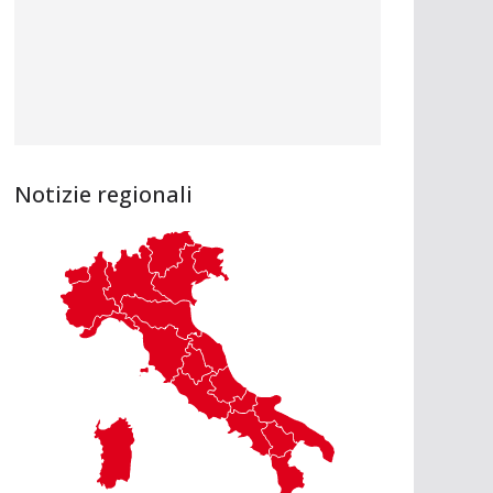
Notizie regionali