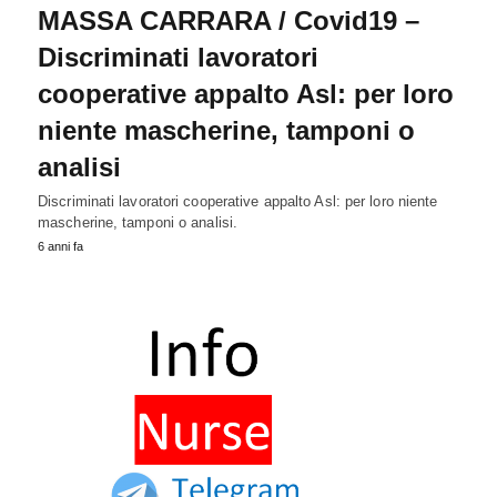
MASSA CARRARA / Covid19 –
Discriminati lavoratori
cooperative appalto Asl: per loro
niente mascherine, tamponi o
analisi
Discriminati lavoratori cooperative appalto Asl: per loro niente
mascherine, tamponi o analisi.
6 anni fa