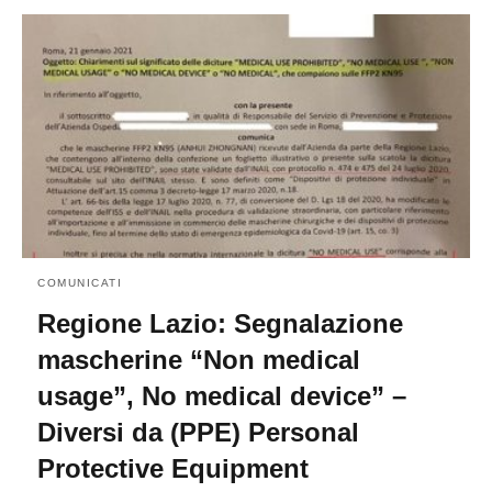
COMUNICATI
Regione Lazio: Segnalazione
mascherine “Non medical
usage”, No medical device” –
Diversi da (PPE) Personal
Protective Equipment