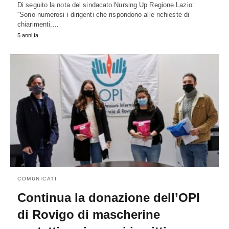
Di seguito la nota del sindacato Nursing Up Regione Lazio:
''Sono numerosi i dirigenti che rispondono alle richieste di
chiarimenti,…
5 anni fa
COMUNICATI
Continua la donazione dell’OPI
di Rovigo di mascherine