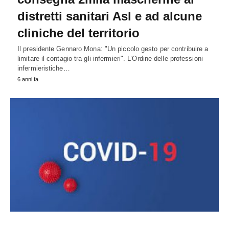
distretti sanitari Asl e ad alcune
cliniche del territorio
Il presidente Gennaro Mona: "Un piccolo gesto per contribuire a
limitare il contagio tra gli infermieri". L’Ordine delle professioni
infermieristiche…
6 anni fa