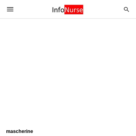
mascherine