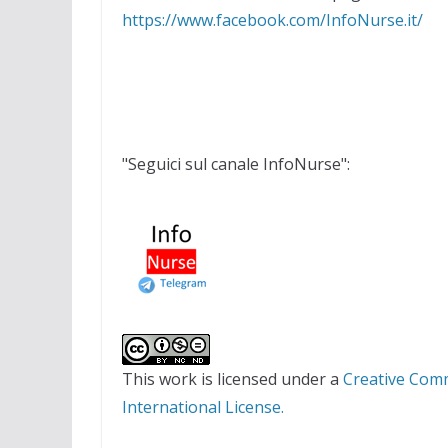
https://www.facebook.com/InfoNurse.it/
"Seguici sul canale InfoNurse":
This work is licensed under a
Creative Com
International License.