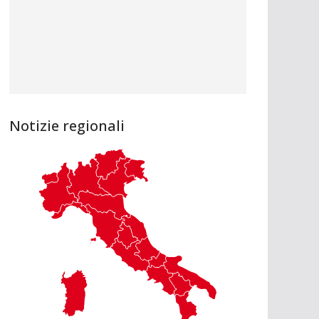
Notizie regionali