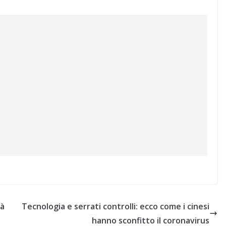
tà
Tecnologia e serrati controlli: ecco come i cinesi
hanno sconfitto il coronavirus