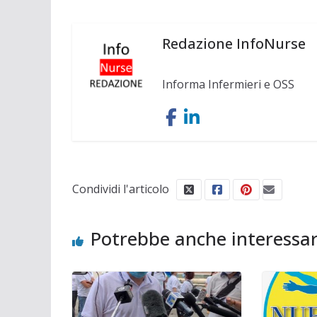
Redazione InfoNurse
Informa Infermieri e OSS
Condividi l'articolo
Potrebbe anche interessar