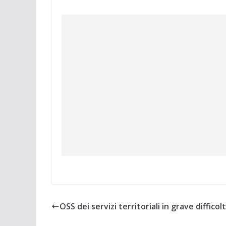
OSS dei servizi territoriali in grave difficol