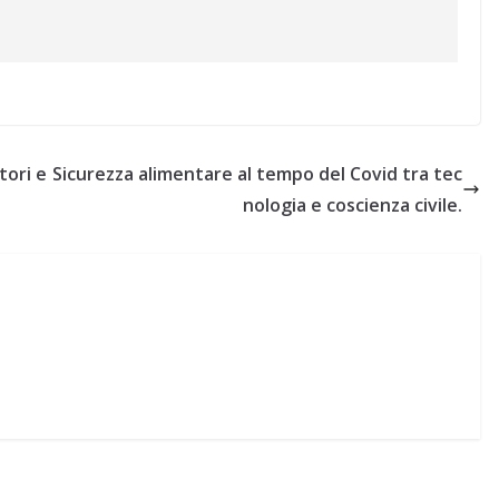
tori e
Sicurezza alimentare al tempo del Covid tra tec
nologia e coscienza civile.