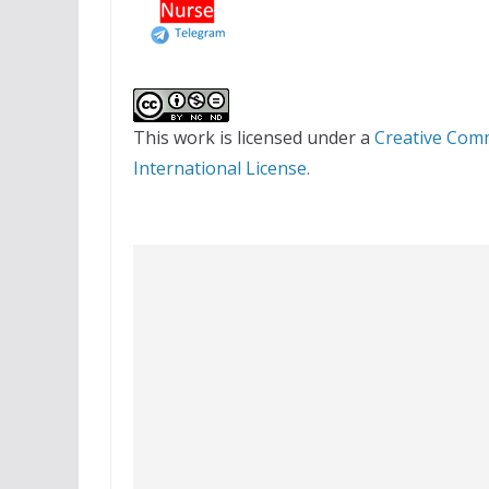
This work is licensed under a
Creative Com
International License.