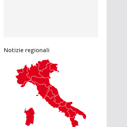
Notizie regionali