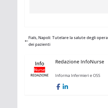
Fials, Napoli: Tutelare la salute degli opera
dei pazienti
Redazione InfoNurse
Informa Infermieri e OSS