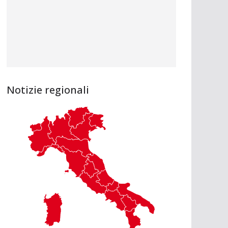
Notizie regionali