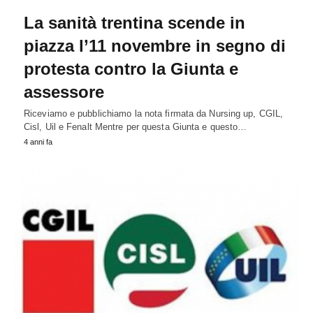
La sanità trentina scende in
piazza l’11 novembre in segno di
protesta contro la Giunta e
assessore
Riceviamo e pubblichiamo la nota firmata da Nursing up, CGIL,
Cisl, Uil e Fenalt Mentre per questa Giunta e questo…
4 anni fa