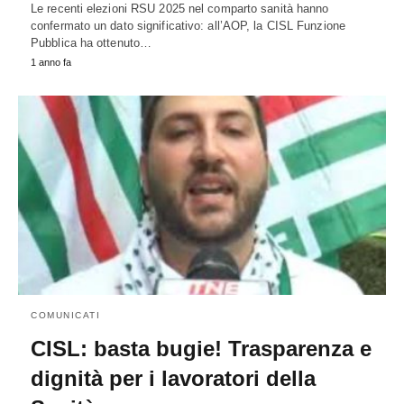
Le recenti elezioni RSU 2025 nel comparto sanità hanno
confermato un dato significativo: all’AOP, la CISL Funzione
Pubblica ha ottenuto…
1 anno fa
COMUNICATI
CISL: basta bugie! Trasparenza e
dignità per i lavoratori della