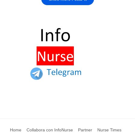
Home
Collabora con InfoNurse
Partner
Nurse Times