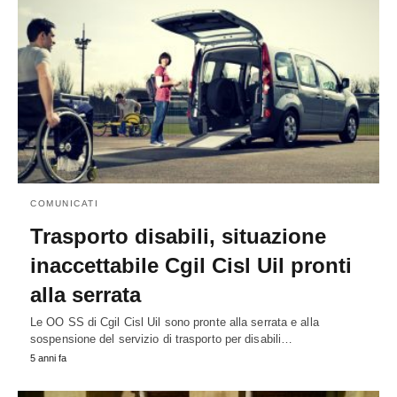
COMUNICATI
Trasporto disabili, situazione
inaccettabile Cgil Cisl Uil pronti
alla serrata
Le OO SS di Cgil Cisl Uil sono pronte alla serrata e alla
sospensione del servizio di trasporto per disabili…
5 anni fa