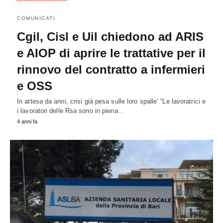
COMUNICATI
Cgil, Cisl e Uil chiedono ad ARIS
e AIOP di aprire le trattative per il
rinnovo del contratto a infermieri
e OSS
In attesa da anni, crisi già pesa sulle loro spalle’ “Le lavoratrici e
i lavoratori delle Rsa sono in piena…
4 anni fa