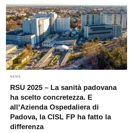
NEWS
RSU 2025 – La sanità padovana
ha scelto concretezza. E
all’Azienda Ospedaliera di
Padova, la CISL FP ha fatto la
differenza