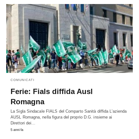
COMUNICATI
Ferie: Fials diffida Ausl
Romagna
La Sigla Sindacale FIALS del Comparto Sanità diffida L'azienda
AUSL Romagna, nella figura del proprio D.G. insieme ai
Direttori dei…
5 anni fa