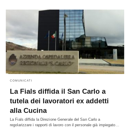
COMUNICATI
La Fials diffida il San Carlo a
tutela dei lavoratori ex addetti
alla Cucina
La Fials diffida la Direzione Generale del San Carlo a
regolarizzare i rapporti di lavoro con il personale già impiegato…