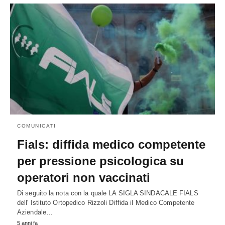
COMUNICATI
Fials: diffida medico competente
per pressione psicologica su
operatori non vaccinati
Di seguito la nota con la quale LA SIGLA SINDACALE FIALS
dell' Istituto Ortopedico Rizzoli Diffida il Medico Competente
Aziendale…
5 anni fa